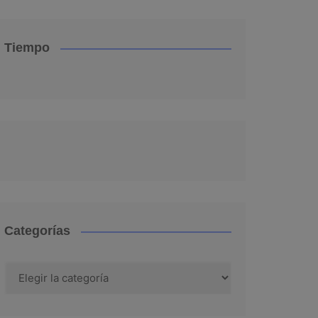
Tiempo
Categorías
Categorías