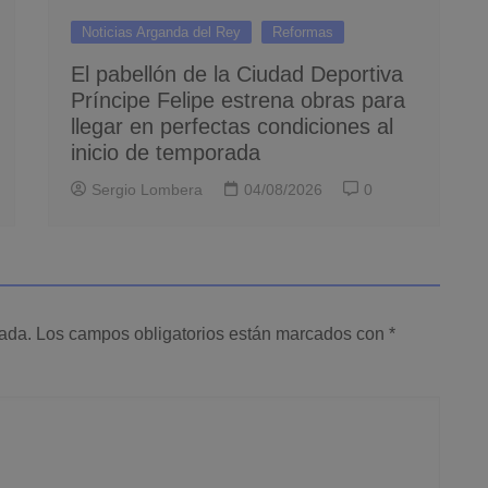
Noticias Arganda del Rey
Reformas
El pabellón de la Ciudad Deportiva
Príncipe Felipe estrena obras para
llegar en perfectas condiciones al
inicio de temporada
Sergio Lombera
04/08/2026
0
cada.
Los campos obligatorios están marcados con
*