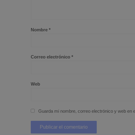
Nombre
*
Correo electrónico
*
Web
Guarda mi nombre, correo electrónico y web en 