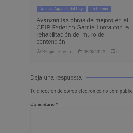
Noticias Arganda del Rey
Reformas
Avanzan las obras de mejora en el
CEIP Federico García Lorca con la
rehabilitación del muro de
contención
Sergio Lombera
05/08/2026
0
Deja una respuesta
Tu dirección de correo electrónico no será publi
Comentario
*