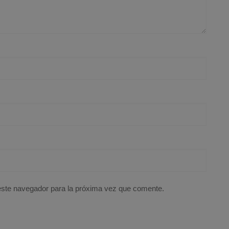
este navegador para la próxima vez que comente.