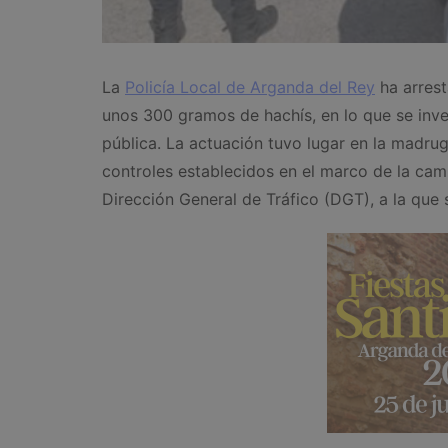
La
Policía Local de Arganda del Rey
ha arrest
unos 300 gramos de hachís, en lo que se inve
pública. La actuación tuvo lugar en la madruga
controles establecidos en el marco de la cam
Dirección General de Tráfico (DGT), a la que