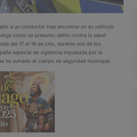
ado a un conductor tras encontrar en su vehículo
stiga como un presunto delito contra la salud
da del 17 al 18 de julio, durante uno de los
paña especial de vigilancia impulsada por la
 se ha sumado el cuerpo de seguridad municipal.