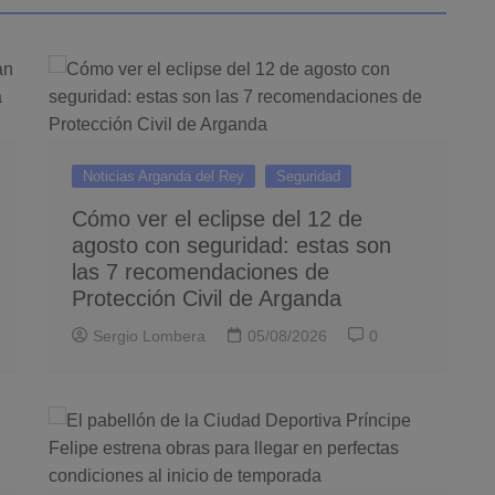
Noticias Arganda del Rey
Seguridad
Cómo ver el eclipse del 12 de
agosto con seguridad: estas son
las 7 recomendaciones de
Protección Civil de Arganda
Sergio Lombera
05/08/2026
0