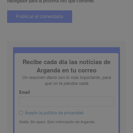
navegador para la próxima vez que comente.