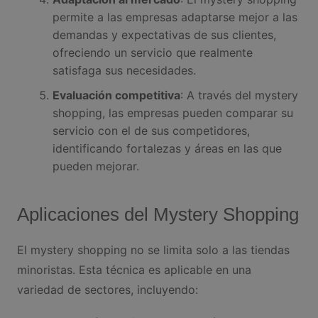
permite a las empresas adaptarse mejor a las
demandas y expectativas de sus clientes,
ofreciendo un servicio que realmente
satisfaga sus necesidades.
Evaluación competitiva
: A través del mystery
shopping, las empresas pueden comparar su
servicio con el de sus competidores,
identificando fortalezas y áreas en las que
pueden mejorar.
Aplicaciones del Mystery Shopping
El mystery shopping no se limita solo a las tiendas
minoristas. Esta técnica es aplicable en una
variedad de sectores, incluyendo: