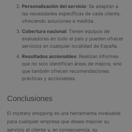
Personalización del servicio
: Se adaptan a
las necesidades específicas de cada cliente,
ofreciendo soluciones a medida.
Cobertura nacional
: Tienen equipos de
evaluadores en todo el país y pueden ofrecer
servicios en cualquier localidad de España.
Resultados accionables
: Realizan informes
que no solo identifican áreas de mejora, sino
que también ofrecen recomendaciones
prácticas y accionables.
Conclusiones
El mystery shopping es una herramienta invaluable
para cualquier empresa que desee mejorar su
servicio al cliente y, en consecuencia, su