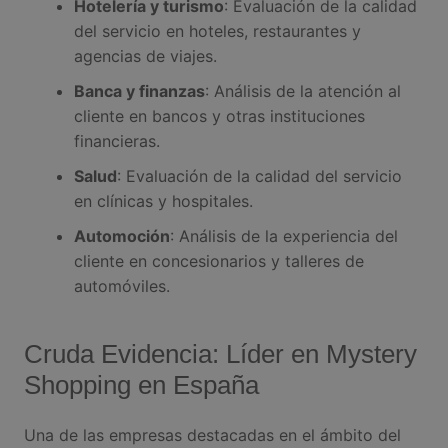
Hotelería y turismo
: Evaluación de la calidad
del servicio en hoteles, restaurantes y
agencias de viajes.
Banca y finanzas
: Análisis de la atención al
cliente en bancos y otras instituciones
financieras.
Salud
: Evaluación de la calidad del servicio
en clínicas y hospitales.
Automoción
: Análisis de la experiencia del
cliente en concesionarios y talleres de
automóviles.
Cruda Evidencia: Líder en Mystery
Shopping en España
Una de las empresas destacadas en el ámbito del