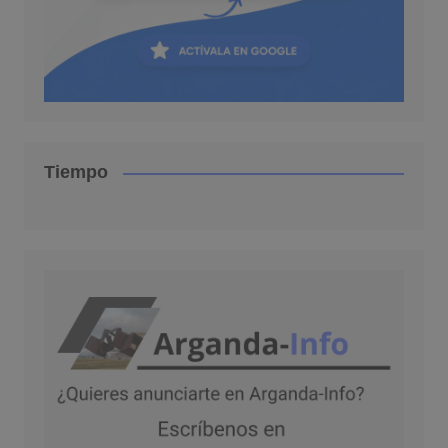
Tiempo