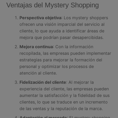
Ventajas del Mystery Shopping
Perspectiva objetiva
: Los mystery shoppers
ofrecen una visión imparcial del servicio al
cliente, lo que ayuda a identificar áreas de
mejora que podrían pasar desapercibidas.
Mejora continua
: Con la información
recopilada, las empresas pueden implementar
estrategias para mejorar la formación del
personal y optimizar los procesos de
atención al cliente.
Fidelización del cliente
: Al mejorar la
experiencia del cliente, las empresas pueden
aumentar la satisfacción y la fidelidad de sus
clientes, lo que se traduce en un incremento
de las ventas y la reputación de la marca.
Adaptación al mercado
: El mystery shopping