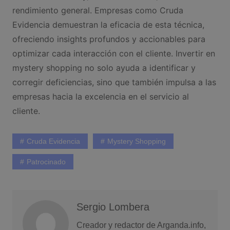
rendimiento general. Empresas como Cruda
Evidencia demuestran la eficacia de esta técnica,
ofreciendo insights profundos y accionables para
optimizar cada interacción con el cliente. Invertir en
mystery shopping no solo ayuda a identificar y
corregir deficiencias, sino que también impulsa a las
empresas hacia la excelencia en el servicio al
cliente.
Cruda Evidencia
Mystery Shopping
Patrocinado
Sergio Lombera
Creador y redactor de Arganda.info,