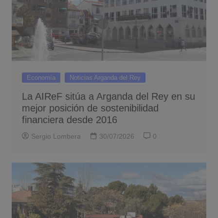
Economía
Noticias Arganda del Rey
La AIReF sitúa a Arganda del Rey en su
mejor posición de sostenibilidad
financiera desde 2016
Sergio Lombera
30/07/2026
0