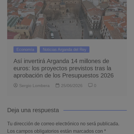
Economía
Noticias Arganda del Rey
Así invertirá Arganda 14 millones de
euros: los proyectos previstos tras la
aprobación de los Presupuestos 2026
Sergio Lombera
25/06/2026
0
Deja una respuesta
Tu dirección de correo electrónico no será publicada.
Los campos obligatorios están marcados con
*