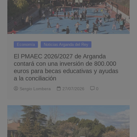
Economía
Noticias Arganda del Rey
El PMAEC 2026/2027 de Arganda
contará con una inversión de 800.000
euros para becas educativas y ayudas
a la conciliación
Sergio Lombera
27/07/2026
0