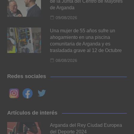
de la Junta del Centro de Mayores
de Arganda
09/08/2026
Una mujer de 55 años sufre un
ahogamiento en una piscina
comunitaria de Arganda y es
trasladada grave al 12 de Octubre
08/08/2026
Redes sociales
Artículos de interés
Arganda del Rey Ciudad Europea
del Deporte 2024