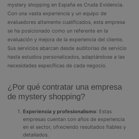
mystery shopping en España es Cruda Evidencia.
Con una vasta experiencia y un equipo de
evaluadores altamente cualificados, esta empresa
se ha posicionado como un referente en la
evaluación y mejora de la experiencia del cliente.
Sus servicios abarcan desde auditorías de servicio
hasta estudios personalizados, adaptándose a las
necesidades específicas de cada negocio.
¿Por qué contratar una empresa
de mystery shopping?
Experiencia y profesionalismo
: Estas
empresas cuentan con años de experiencia
en el sector, ofreciendo resultados fiables y
detallados.