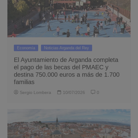
Economía
Noticias Arganda del Rey
El Ayuntamiento de Arganda completa
el pago de las becas del PMAEC y
destina 750.000 euros a más de 1.700
familias
Sergio Lombera
10/07/2026
0