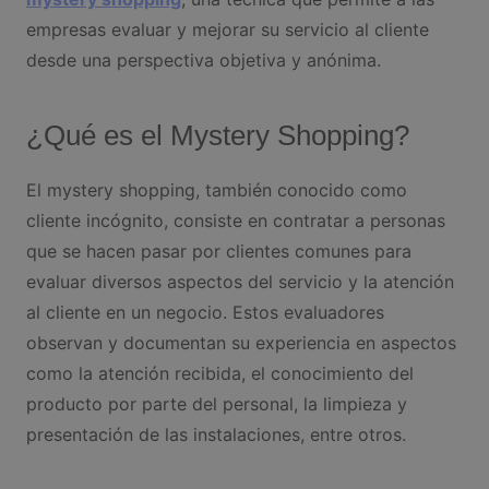
empresas evaluar y mejorar su servicio al cliente
desde una perspectiva objetiva y anónima.
¿Qué es el Mystery Shopping?
El mystery shopping, también conocido como
cliente incógnito, consiste en contratar a personas
que se hacen pasar por clientes comunes para
evaluar diversos aspectos del servicio y la atención
al cliente en un negocio. Estos evaluadores
observan y documentan su experiencia en aspectos
como la atención recibida, el conocimiento del
producto por parte del personal, la limpieza y
presentación de las instalaciones, entre otros.