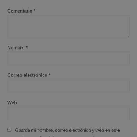
Comentario
*
Nombre
*
Correo electrónico
*
Web
Guarda mi nombre, correo electrónico y web en este