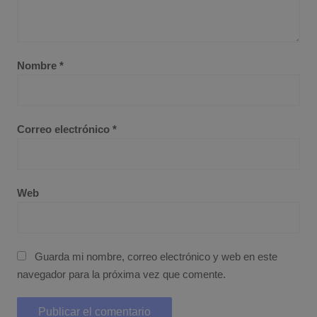
Nombre
*
Correo electrónico
*
Web
Guarda mi nombre, correo electrónico y web en este
navegador para la próxima vez que comente.