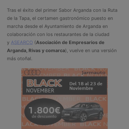
Tras el éxito del primer Sabor Arganda con la Ruta
de la Tapa, el certamen gastronómico puesto en
marcha desde el Ayuntamiento de Arganda en
colaboración con los restaurantes de la ciudad
y
ASEARCO
(
Asociación de Empresarios de
Arganda, Rivas y comarca
), vuelve en una versión
más otoñal.