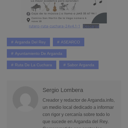
rutero-ruta-cuchara-24v4.1-1
Descarga
Arganda Del Rey
ASEARCO
Ayuntamiento De Arganda
Ruta De La Cuchara
Sabor Arganda
Sergio Lombera
Creador y redactor de Arganda.info,
un medio local dedicado a informar
con rigor y cercanía sobre todo lo
que sucede en Arganda del Rey.