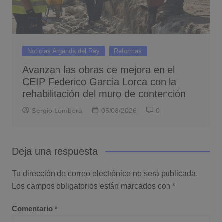
Noticias Arganda del Rey
Reformas
Avanzan las obras de mejora en el
CEIP Federico García Lorca con la
rehabilitación del muro de contención
Sergio Lombera
05/08/2026
0
Deja una respuesta
Tu dirección de correo electrónico no será publicada.
Los campos obligatorios están marcados con
*
Comentario
*