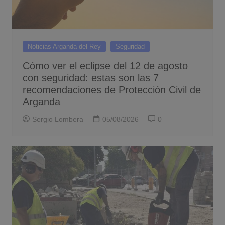
Noticias Arganda del Rey
Seguridad
Cómo ver el eclipse del 12 de agosto
con seguridad: estas son las 7
recomendaciones de Protección Civil de
Arganda
Sergio Lombera
05/08/2026
0