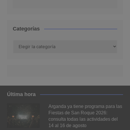
Categorías
Categorías
Última hora
Arganda ya tiene programa para las
Fiestas de San Roque 2026:
consulta todas las actividades del
14 al 16 de agosto