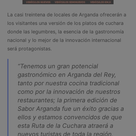
La casi treintena de locales de Arganda ofrecerán a
los visitantes una versión de los platos de cuchara
donde las legumbres, la esencia de la gastronomía
nacional y lo mejor de la innovación internacional
será protagonistas.
“
Tenemos un gran potencial
gastronómico en Arganda del Rey,
tanto por nuestra cocina tradicional
como por la innovación de nuestros
restaurantes; la primera edición de
Sabor Arganda fue un éxito gracias a
ellos y estamos convencidos de que
esta Ruta de la Cuchara atraerá a
nuevos turistas de toda la región,