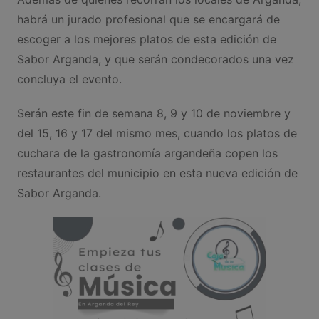
habrá un jurado profesional que se encargará de
escoger a los mejores platos de esta edición de
Sabor Arganda, y que serán condecorados una vez
concluya el evento.
Serán este fin de semana 8, 9 y 10 de noviembre y
del 15, 16 y 17 del mismo mes, cuando los platos de
cuchara de la gastronomía argandeña copen los
restaurantes del municipio en esta nueva edición de
Sabor Arganda.