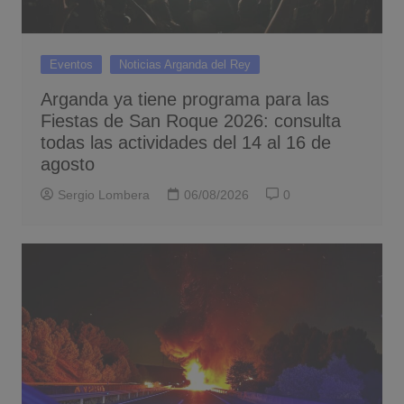
Eventos
Noticias Arganda del Rey
Arganda ya tiene programa para las
Fiestas de San Roque 2026: consulta
todas las actividades del 14 al 16 de
agosto
Sergio Lombera
06/08/2026
0