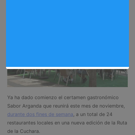
Alimentación
,
Noticias Arganda del Rey
Ya ha dado comienzo el certamen gastronómico
Sabor Arganda que reunirá este mes de noviembre,
durante dos fines de semana
, a un total de 24
restaurantes locales en una nueva edición de la Ruta
de la Cuchara.