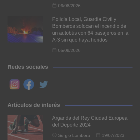
06/08/2026
Policía Local, Guardia Civil y
Bomberos sofocan el incendio de
un autobús con 64 pasajeros en la
A-3 sin que haya heridos
05/08/2026
Redes sociales
Artículos de interés
Arganda del Rey Ciudad Europea
del Deporte 2024
Sergio Lombera
19/07/2023