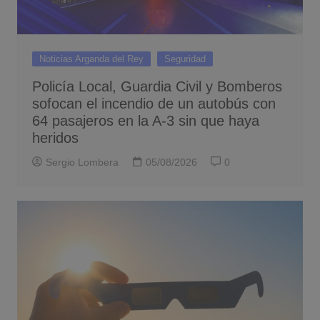
Noticias Arganda del Rey
Seguridad
Policía Local, Guardia Civil y Bomberos
sofocan el incendio de un autobús con
64 pasajeros en la A-3 sin que haya
heridos
Sergio Lombera
05/08/2026
0