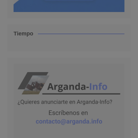
Tiempo