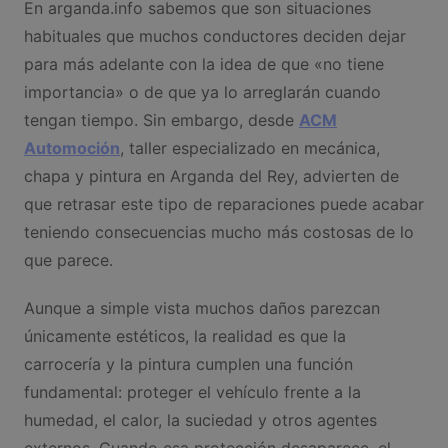
En arganda.info sabemos que son situaciones
habituales que muchos conductores deciden dejar
para más adelante con la idea de que «no tiene
importancia» o de que ya lo arreglarán cuando
tengan tiempo. Sin embargo, desde
ACM
Automoción
, taller especializado en mecánica,
chapa y pintura en Arganda del Rey, advierten de
que retrasar este tipo de reparaciones puede acabar
teniendo consecuencias mucho más costosas de lo
que parece.
Aunque a simple vista muchos daños parezcan
únicamente estéticos, la realidad es que la
carrocería y la pintura cumplen una función
fundamental: proteger el vehículo frente a la
humedad, el calor, la suciedad y otros agentes
externos. Cuando esa protección desaparece, el