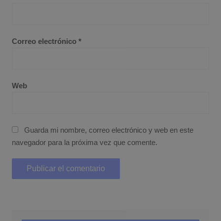
Correo electrónico
*
Web
Guarda mi nombre, correo electrónico y web en este
navegador para la próxima vez que comente.