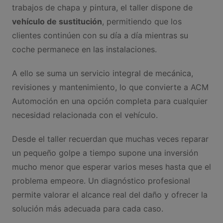
trabajos de chapa y pintura, el taller dispone de
vehículo de sustitución
, permitiendo que los
clientes continúen con su día a día mientras su
coche permanece en las instalaciones.
A ello se suma un servicio integral de mecánica,
revisiones y mantenimiento, lo que convierte a ACM
Automoción en una opción completa para cualquier
necesidad relacionada con el vehículo.
Desde el taller recuerdan que muchas veces reparar
un pequeño golpe a tiempo supone una inversión
mucho menor que esperar varios meses hasta que el
problema empeore. Un diagnóstico profesional
permite valorar el alcance real del daño y ofrecer la
solución más adecuada para cada caso.