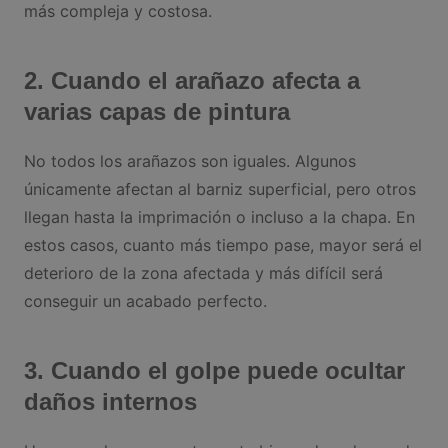
más compleja y costosa.
2. Cuando el arañazo afecta a
varias capas de pintura
No todos los arañazos son iguales. Algunos
únicamente afectan al barniz superficial, pero otros
llegan hasta la imprimación o incluso a la chapa. En
estos casos, cuanto más tiempo pase, mayor será el
deterioro de la zona afectada y más difícil será
conseguir un acabado perfecto.
3. Cuando el golpe puede ocultar
daños internos