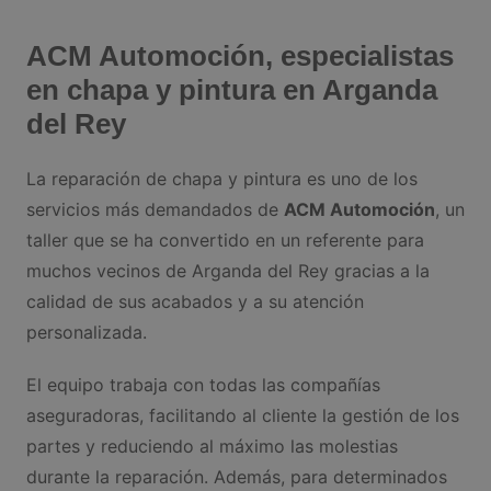
en
si
ACM Automoción, especialistas
es
en chapa y pintura en Arganda
del Rey
La reparación de chapa y pintura es uno de los
servicios más demandados de
ACM Automoción
, un
taller que se ha convertido en un referente para
muchos vecinos de Arganda del Rey gracias a la
calidad de sus acabados y a su atención
personalizada.
El equipo trabaja con todas las compañías
aseguradoras, facilitando al cliente la gestión de los
partes y reduciendo al máximo las molestias
durante la reparación. Además, para determinados