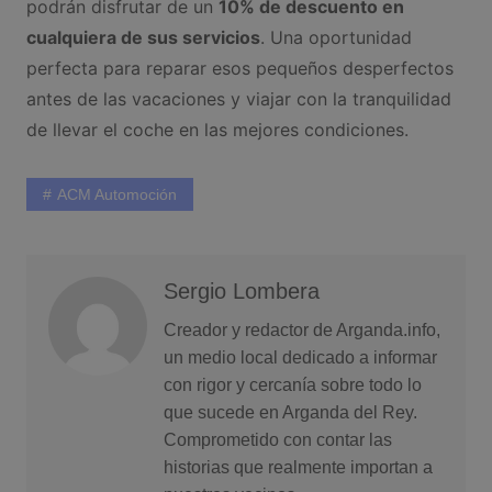
podrán disfrutar de un
10% de descuento en
cualquiera de sus servicios
. Una oportunidad
perfecta para reparar esos pequeños desperfectos
antes de las vacaciones y viajar con la tranquilidad
de llevar el coche en las mejores condiciones.
ACM Automoción
Sergio Lombera
Creador y redactor de Arganda.info,
un medio local dedicado a informar
con rigor y cercanía sobre todo lo
que sucede en Arganda del Rey.
Comprometido con contar las
historias que realmente importan a