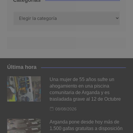
Categorías
Categorías
Última hora
Una mujer de 55 años sufre un
ahogamiento en una piscina
comunitaria de Arganda y es
trasladada grave al 12 de Octubre
08/08/2026
Arganda pone desde hoy más de
1.500 gafas gratuitas a disposición