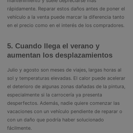
mantenimiento y suele depreciarse más
rápidamente. Reparar estos daños antes de poner el
vehículo a la venta puede marcar la diferencia tanto
en el precio como en el interés de los compradores.
5. Cuando llega el verano y
aumentan los desplazamientos
Julio y agosto son meses de viajes, largas horas al
sol y temperaturas elevadas. El calor puede acelerar
el deterioro de algunas zonas dañadas de la pintura,
especialmente si la carrocería ya presenta
desperfectos. Además, nadie quiere comenzar las
vacaciones con un vehículo pendiente de reparar o
con un daño que podría haber solucionado
fácilmente.