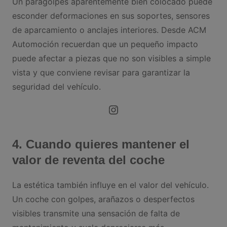
Un paragolpes aparentemente bien colocado puede
esconder deformaciones en sus soportes, sensores
de aparcamiento o anclajes interiores. Desde ACM
Automoción recuerdan que un pequeño impacto
puede afectar a piezas que no son visibles a simple
vista y que conviene revisar para garantizar la
seguridad del vehículo.
Instagram
4. Cuando quieres mantener el
valor de reventa del coche
La estética también influye en el valor del vehículo.
Un coche con golpes, arañazos o desperfectos
visibles transmite una sensación de falta de