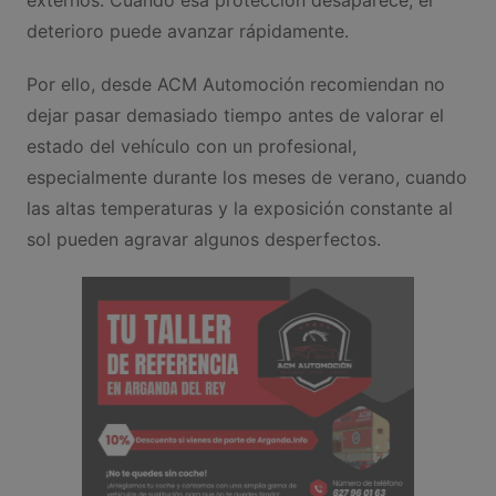
deterioro puede avanzar rápidamente.
Por ello, desde ACM Automoción recomiendan no
dejar pasar demasiado tiempo antes de valorar el
estado del vehículo con un profesional,
especialmente durante los meses de verano, cuando
las altas temperaturas y la exposición constante al
sol pueden agravar algunos desperfectos.