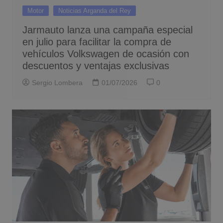
Motor
Noticias Arganda del Rey
Jarmauto lanza una campaña especial
en julio para facilitar la compra de
vehículos Volkswagen de ocasión con
descuentos y ventajas exclusivas
Sergio Lombera
01/07/2026
0