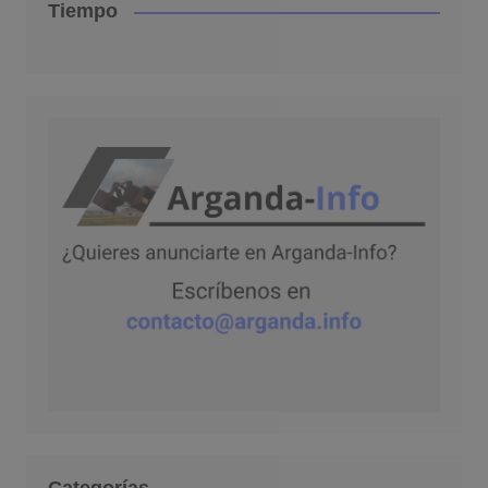
Tiempo