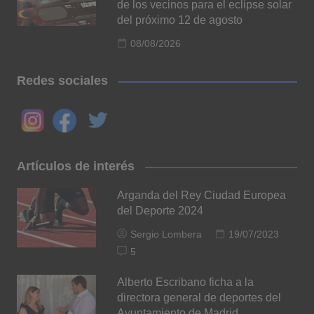
de los vecinos para el eclipse solar
del próximo 12 de agosto
08/08/2026
Redes sociales
Artículos de interés
Arganda del Rey Ciudad Europea
del Deporte 2024
Sergio Lombera
19/07/2023
5
Alberto Escribano ficha a la
directora general de deportes del
Ayuntamiento de Madrid