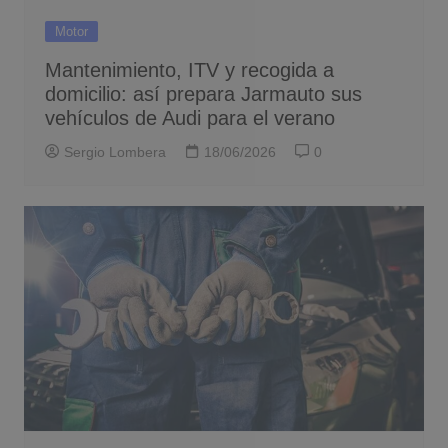
Motor
Mantenimiento, ITV y recogida a
domicilio: así prepara Jarmauto sus
vehículos de Audi para el verano
Sergio Lombera
18/06/2026
0