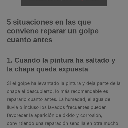
5 situaciones en las que
conviene reparar un golpe
cuanto antes
1. Cuando la pintura ha saltado y
la chapa queda expuesta
Si el golpe ha levantado la pintura y deja parte de la
chapa al descubierto, lo más recomendable es
repararlo cuanto antes. La humedad, el agua de
lluvia o incluso los lavados frecuentes pueden
favorecer la aparición de óxido y corrosión,
convirtiendo una reparación sencilla en otra mucho