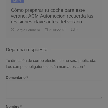
Motor
Cómo preparar tu coche para este
verano: ACM Automocion recuerda las
revisiones clave antes del verano
Sergio Lombera
21/05/2026
0
Deja una respuesta
Tu dirección de correo electrónico no será publicada.
Los campos obligatorios están marcados con
*
Comentario
*
Nombre
*