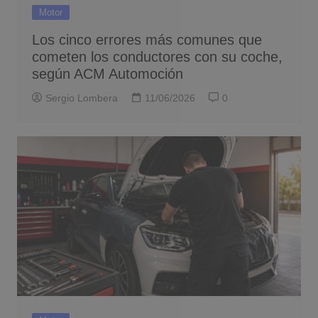
Motor
Los cinco errores más comunes que
cometen los conductores con su coche,
según ACM Automoción
Sergio Lombera
11/06/2026
0