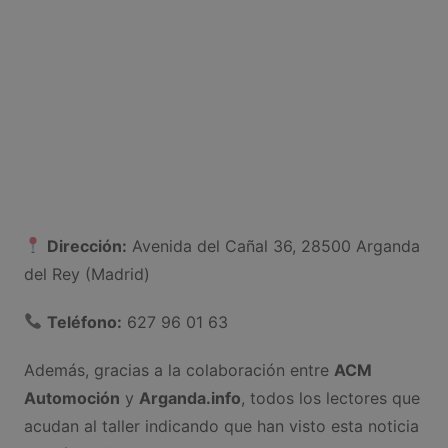
Dirección:
Avenida del Cañal 36, 28500 Arganda
del Rey (Madrid)
Teléfono:
627 96 01 63
Además, gracias a la colaboración entre
ACM
Automoción
y
Arganda.info
, todos los lectores que
acudan al taller indicando que han visto esta noticia