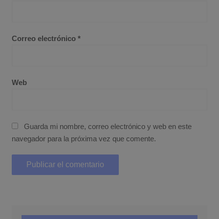
Correo electrónico
*
Web
Guarda mi nombre, correo electrónico y web en este
navegador para la próxima vez que comente.