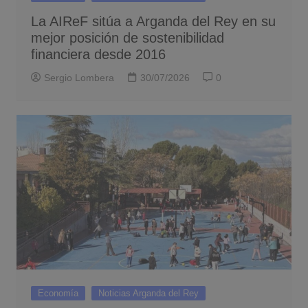
La AIReF sitúa a Arganda del Rey en su
mejor posición de sostenibilidad
financiera desde 2016
Sergio Lombera
30/07/2026
0
Economía
Noticias Arganda del Rey