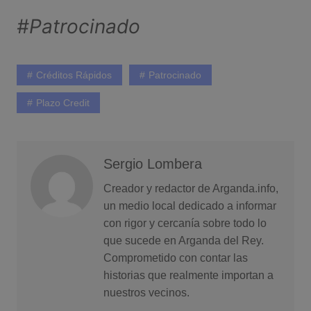
#Patrocinado
Créditos Rápidos
Patrocinado
Plazo Credit
Sergio Lombera
Creador y redactor de Arganda.info,
un medio local dedicado a informar
con rigor y cercanía sobre todo lo
que sucede en Arganda del Rey.
Comprometido con contar las
historias que realmente importan a
nuestros vecinos.