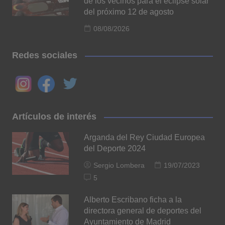
de los vecinos para el eclipse solar
del próximo 12 de agosto
08/08/2026
Redes sociales
Artículos de interés
Arganda del Rey Ciudad Europea
del Deporte 2024
Sergio Lombera
19/07/2023
5
Alberto Escribano ficha a la
directora general de deportes del
Ayuntamiento de Madrid