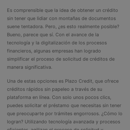
Es comprensible que la idea de obtener un crédito
sin tener que lidiar con montañas de documentos
suene tentadora. Pero, ¿es esto realmente posible?
Bueno, parece que sí. Con el avance de la
tecnología y la digitalización de los procesos
financieros, algunas empresas han logrado
simplificar el proceso de solicitud de créditos de
manera significativa.
Una de estas opciones es Plazo Credit, que ofrece
créditos rápidos sin papeleo a través de su
plataforma en línea. Con solo unos pocos clics,
puedes solicitar el préstamo que necesitas sin tener
que preocuparte por trámites engorrosos. ¿Cómo lo
logran? Utilizando tecnología avanzada y procesos
eficientes, agilizan el proceso de solicitud y