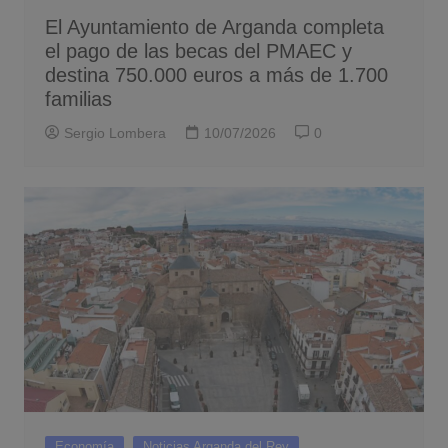
El Ayuntamiento de Arganda completa
el pago de las becas del PMAEC y
destina 750.000 euros a más de 1.700
familias
Sergio Lombera
10/07/2026
0
Economía
Noticias Arganda del Rey