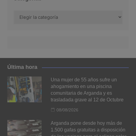
Categorías
Última hora
Una mujer de 55 años sufre un
ahogamiento en una piscina
comunitaria de Arganda y es
trasladada grave al 12 de Octubre
08/08/2026
Arganda pone desde hoy más de
1.500 gafas gratuitas a disposición