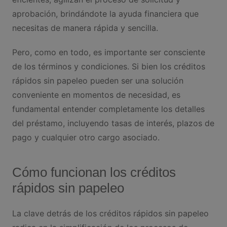
aprobación, brindándote la ayuda financiera que
necesitas de manera rápida y sencilla.
Pero, como en todo, es importante ser consciente
de los términos y condiciones. Si bien los créditos
rápidos sin papeleo pueden ser una solución
conveniente en momentos de necesidad, es
fundamental entender completamente los detalles
del préstamo, incluyendo tasas de interés, plazos de
pago y cualquier otro cargo asociado.
Cómo funcionan los créditos
rápidos sin papeleo
La clave detrás de los créditos rápidos sin papeleo