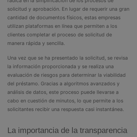
radica en la simplificación de los procesos de
solicitud y aprobación. En lugar de requerir una gran
cantidad de documentos físicos, estas empresas
utilizan plataformas en línea que permiten a los
clientes completar el proceso de solicitud de
manera rápida y sencilla.
Una vez que se ha presentado la solicitud, se revisa
la información proporcionada y se realiza una
evaluación de riesgos para determinar la viabilidad
del préstamo. Gracias a algoritmos avanzados y
análisis de datos, este proceso puede llevarse a
cabo en cuestión de minutos, lo que permite a los
solicitantes recibir una respuesta casi instantánea.
La importancia de la transparencia