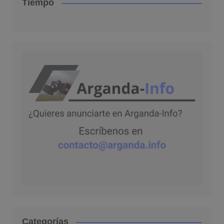
Tiempo
Categorías