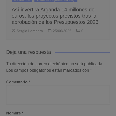
Así invertirá Arganda 14 millones de
euros: los proyectos previstos tras la
aprobación de los Presupuestos 2026
Sergio Lombera
25/06/2026
0
Deja una respuesta
Tu dirección de correo electrónico no será publicada.
Los campos obligatorios están marcados con
*
Comentario
*
Nombre
*