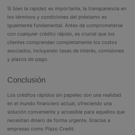
Si bien la rapidez es importante, la transparencia en
los términos y condiciones del préstamo es
igualmente fundamental. Antes de comprometerse
con cualquier crédito rápido, es crucial que los
clientes comprendan completamente los costos
asociados, incluyendo tasas de interés, comisiones
y plazos de pago.
Conclusión
Los créditos rápidos sin papeleo son una realidad
en el mundo financiero actual, ofreciendo una
solución conveniente y accesible para aquellos que
necesitan dinero de forma urgente. Gracias a
empresas como Plazo Credit.