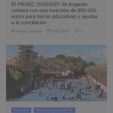
El PMAEC 2026/2027 de Arganda
contará con una inversión de 800.000
euros para becas educativas y ayudas
a la conciliación
Sergio Lombera
27/07/2026
0
Economía
Noticias Arganda del Rey