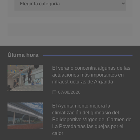
Última hora
El verano concentra algunas de las
actuaciones más importantes en
infraestructuras de Arganda
07/08/2026
El Ayuntamiento mejora la
climatización del gimnasio del
Polideportivo Virgen del Carmen de
La Poveda tras las quejas por el
calor