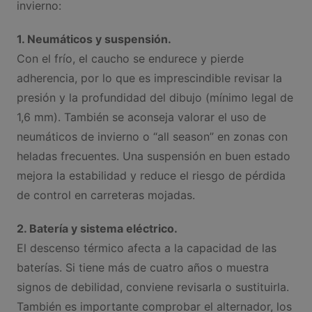
invierno:
1. Neumáticos y suspensión.
Con el frío, el caucho se endurece y pierde
adherencia, por lo que es imprescindible revisar la
presión y la profundidad del dibujo (mínimo legal de
1,6 mm). También se aconseja valorar el uso de
neumáticos de invierno o “all season” en zonas con
heladas frecuentes. Una suspensión en buen estado
mejora la estabilidad y reduce el riesgo de pérdida
de control en carreteras mojadas.
2. Batería y sistema eléctrico.
El descenso térmico afecta a la capacidad de las
baterías. Si tiene más de cuatro años o muestra
signos de debilidad, conviene revisarla o sustituirla.
También es importante comprobar el alternador, los