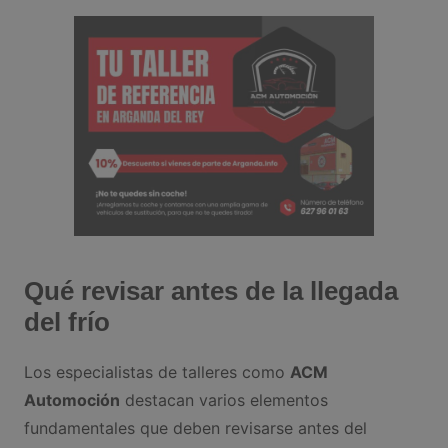
Qué revisar antes de la llegada
del frío
Los especialistas de talleres como
ACM
Automoción
destacan varios elementos
fundamentales que deben revisarse antes del