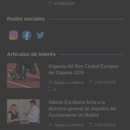
07/08/2026
Redes sociales
Artículos de interés
Arganda del Rey Ciudad Europea
del Deporte 2024
Sergio Lombera
19/07/2023
5
Alberto Escribano ficha a la
directora general de deportes del
Ayuntamiento de Madrid
Sergio Lombera
10/07/2023