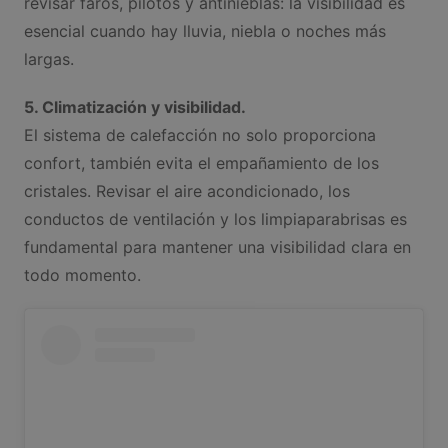
revisar faros, pilotos y antinieblas: la visibilidad es
esencial cuando hay lluvia, niebla o noches más
largas.
5. Climatización y visibilidad.
El sistema de calefacción no solo proporciona
confort, también evita el empañamiento de los
cristales. Revisar el aire acondicionado, los
conductos de ventilación y los limpiaparabrisas es
fundamental para mantener una visibilidad clara en
todo momento.