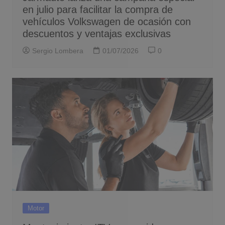
en julio para facilitar la compra de
vehículos Volkswagen de ocasión con
descuentos y ventajas exclusivas
Sergio Lombera
01/07/2026
0
Motor