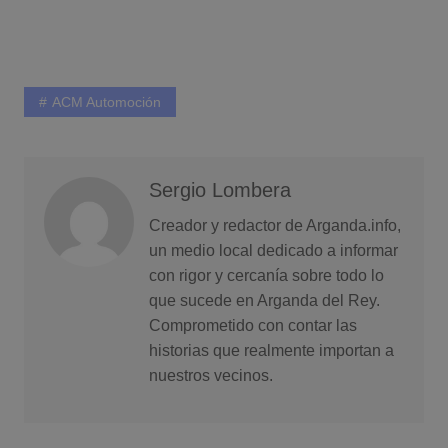
ACM Automoción
Sergio Lombera
Creador y redactor de Arganda.info,
un medio local dedicado a informar
con rigor y cercanía sobre todo lo
que sucede en Arganda del Rey.
Comprometido con contar las
historias que realmente importan a
nuestros vecinos.