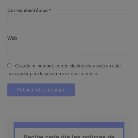
Correo electrónico
*
Web
Guarda mi nombre, correo electrónico y web en este
navegador para la próxima vez que comente.