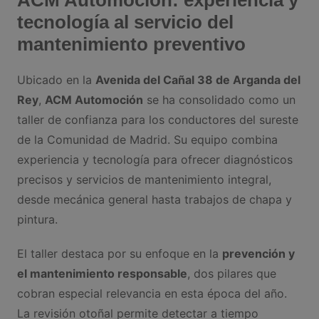
tecnología al servicio del
mantenimiento preventivo
Ubicado en la
Avenida del Cañal 38 de Arganda del
Rey
,
ACM Automoción
se ha consolidado como un
taller de confianza para los conductores del sureste
de la Comunidad de Madrid. Su equipo combina
experiencia y tecnología para ofrecer diagnósticos
precisos y servicios de mantenimiento integral,
desde mecánica general hasta trabajos de chapa y
pintura.
El taller destaca por su enfoque en la
prevención y
el mantenimiento responsable
, dos pilares que
cobran especial relevancia en esta época del año.
La revisión otoñal permite detectar a tiempo