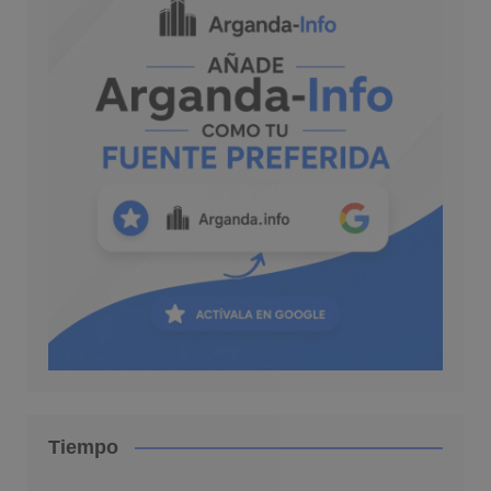
Tiempo