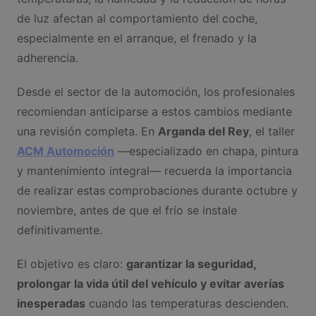
de luz afectan al comportamiento del coche,
especialmente en el arranque, el frenado y la
adherencia.
Desde el sector de la automoción, los profesionales
recomiendan anticiparse a estos cambios mediante
una revisión completa. En
Arganda del Rey
, el taller
ACM Automoción
—especializado en chapa, pintura
y mantenimiento integral— recuerda la importancia
de realizar estas comprobaciones durante octubre y
noviembre, antes de que el frío se instale
definitivamente.
El objetivo es claro:
garantizar la seguridad,
prolongar la vida útil del vehículo y evitar averías
inesperadas
cuando las temperaturas descienden.