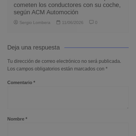
cometen los conductores con su coche,
según ACM Automoción
Sergio Lombera
11/06/2026
0
Deja una respuesta
Tu dirección de correo electrónico no será publicada.
Los campos obligatorios están marcados con
*
Comentario
*
Nombre
*