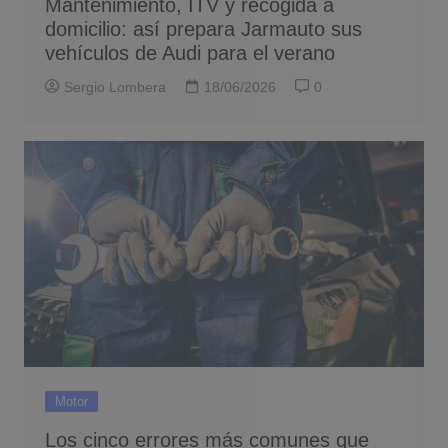
Mantenimiento, ITV y recogida a
domicilio: así prepara Jarmauto sus
vehículos de Audi para el verano
Sergio Lombera
18/06/2026
0
Motor
Los cinco errores más comunes que