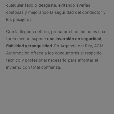
cualquier fallo o desgaste, evitando averías
costosas y mejorando la seguridad del conductor y
los pasajeros.
Con la llegada del frío, preparar el coche no es una
tarea menor: supone
una inversión en seguridad,
fiabilidad y tranquilidad
. En Arganda del Rey, ACM
Automoción ofrece a los conductores el respaldo
técnico y profesional necesario para afrontar el
invierno con total confianza.