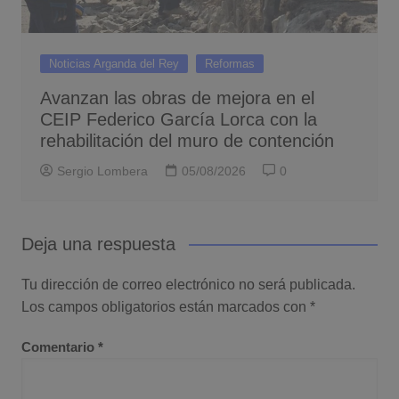
Noticias Arganda del Rey
Reformas
Avanzan las obras de mejora en el
CEIP Federico García Lorca con la
rehabilitación del muro de contención
Sergio Lombera
05/08/2026
0
Deja una respuesta
Tu dirección de correo electrónico no será publicada.
Los campos obligatorios están marcados con
*
Comentario
*