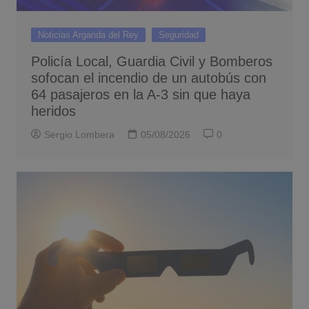
Noticias Arganda del Rey
Seguridad
Policía Local, Guardia Civil y Bomberos
sofocan el incendio de un autobús con
64 pasajeros en la A-3 sin que haya
heridos
Sergio Lombera
05/08/2026
0