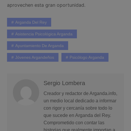
aprovechen esta gran oportunidad.
Arganda Del Rey
Asistencia Psicológica Arganda
Ayuntamiento De Arganda
Jóvenes Argandeños
Psicólogo Arganda
Sergio Lombera
Creador y redactor de Arganda.info,
un medio local dedicado a informar
con rigor y cercanía sobre todo lo
que sucede en Arganda del Rey.
Comprometido con contar las
historias que realmente importan a