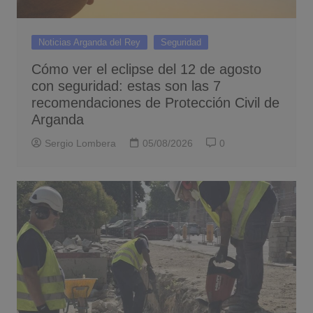
Noticias Arganda del Rey
Seguridad
Cómo ver el eclipse del 12 de agosto
con seguridad: estas son las 7
recomendaciones de Protección Civil de
Arganda
Sergio Lombera
05/08/2026
0