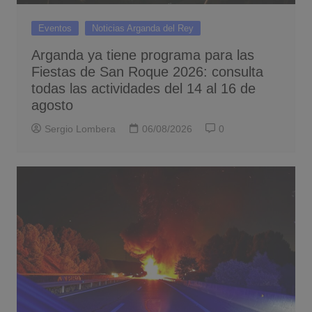
Eventos
Noticias Arganda del Rey
Arganda ya tiene programa para las
Fiestas de San Roque 2026: consulta
todas las actividades del 14 al 16 de
agosto
Sergio Lombera
06/08/2026
0