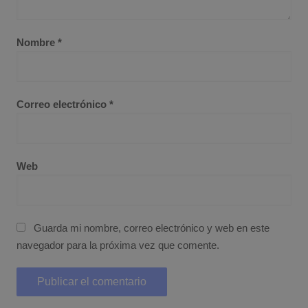
Nombre
*
Correo electrónico
*
Web
Guarda mi nombre, correo electrónico y web en este
navegador para la próxima vez que comente.