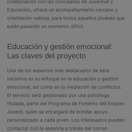
colaboración con las concejalías de Juventud y
Educación, ofrece un acompañamiento cercano y
orientación valiosa, para todos aquellos jóvenes que
estén pasando un momento difícil.
Educación y gestión emocional:
Las claves del proyecto
Uno de los aspectos más destacados de esta
iniciativa es su enfoque en la educación y gestión
emocional, así como en la mediación de conflictos.
El servicio será gestionado por una psicóloga
titulada, parte del Programa de Fomento del Empleo
Juvenil, quien se encargará de brindar apoyo
personalizado a cada joven. Los interesados pueden
contactar con la asesoría a través del correo