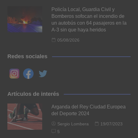
Policía Local, Guardia Civil y
Bomberos sofocan el incendio de
un autobús con 64 pasajeros en la
A-3 sin que haya heridos
05/08/2026
Redes sociales
Artículos de interés
Arganda del Rey Ciudad Europea
del Deporte 2024
Sergio Lombera
19/07/2023
5