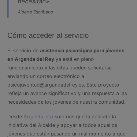
necesitan».
Alberto Escribano
Cómo acceder al servicio
El servicio de
asistencia psicológica para jóvenes
en Arganda del Rey
ya está en pleno
funcionamiento y las citas pueden solicitarse
enviando un correo electrónico a
psicojuventud@argandadelrey.es
. Este proyecto
refleja un avance significativo y una respuesta a las
necesidades de los jóvenes de nuestra comunidad.
Desde
Arganda.Info
solo nos queda aplaudir la
iniciativa del Alcalde y apoyar a todos aquellos
jóvenes que están pasando un mal momento a que