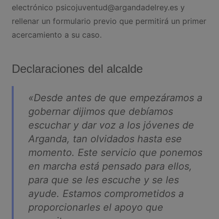
electrónico
psicojuventud@argandadelrey.es
y
rellenar un formulario previo que permitirá un primer
acercamiento a su caso.
Declaraciones del alcalde
«Desde antes de que empezáramos a
gobernar dijimos que debíamos
escuchar y dar voz a los jóvenes de
Arganda, tan olvidados hasta ese
momento. Este servicio que ponemos
en marcha está pensado para ellos,
para que se les escuche y se les
ayude. Estamos comprometidos a
proporcionarles el apoyo que