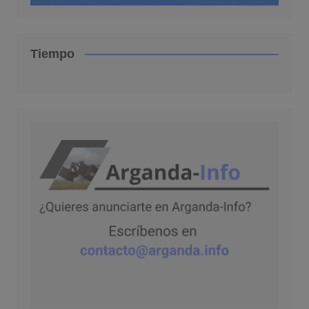
Tiempo