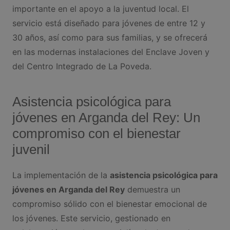
importante en el apoyo a la juventud local. El
servicio está diseñado para jóvenes de entre 12 y
30 años, así como para sus familias, y se ofrecerá
en las modernas instalaciones del Enclave Joven y
del Centro Integrado de La Poveda.
Asistencia psicológica para
jóvenes en Arganda del Rey: Un
compromiso con el bienestar
juvenil
La implementación de la
asistencia psicológica para
jóvenes en Arganda del Rey
demuestra un
compromiso sólido con el bienestar emocional de
los jóvenes. Este servicio, gestionado en