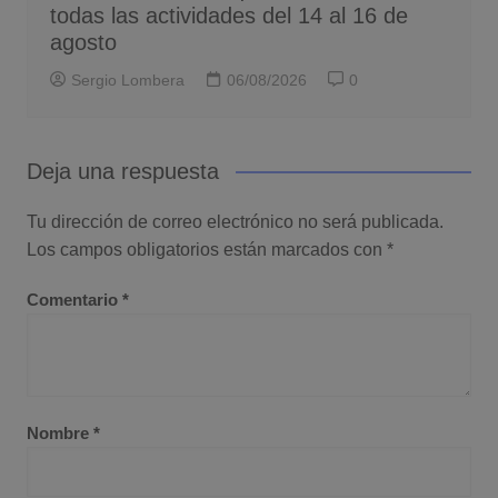
todas las actividades del 14 al 16 de
agosto
Sergio Lombera
06/08/2026
0
Deja una respuesta
Tu dirección de correo electrónico no será publicada.
Los campos obligatorios están marcados con
*
Comentario
*
Nombre
*