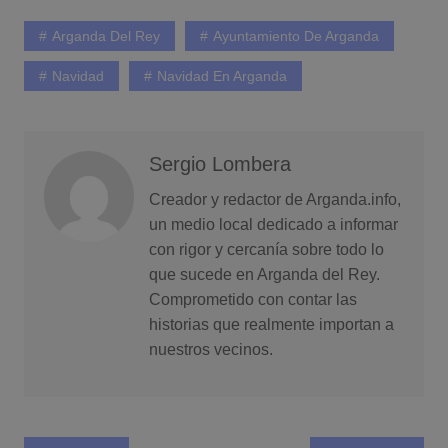
Arganda Del Rey
Ayuntamiento De Arganda
Navidad
Navidad En Arganda
Sergio Lombera
Creador y redactor de Arganda.info,
un medio local dedicado a informar
con rigor y cercanía sobre todo lo
que sucede en Arganda del Rey.
Comprometido con contar las
historias que realmente importan a
nuestros vecinos.