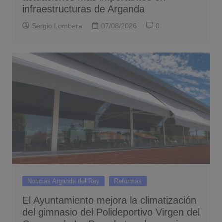
infraestructuras de Arganda
Sergio Lombera
07/08/2026
0
Noticias Arganda del Rey
Reformas
El Ayuntamiento mejora la climatización
del gimnasio del Polideportivo Virgen del