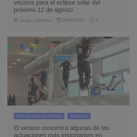
vecinos para el eclipse solar del
próximo 12 de agosto
Sergio Lombera
08/08/2026
0
Noticias Arganda del Rey
Reformas
El verano concentra algunas de las
actuaciones más importantes en