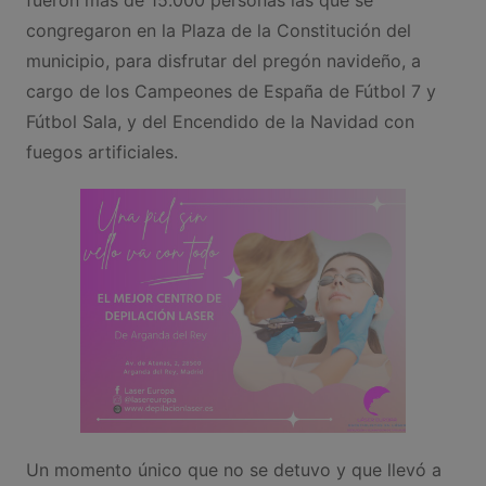
fueron más de 15.000 personas las que se
congregaron en la Plaza de la Constitución del
municipio, para disfrutar del pregón navideño, a
cargo de los Campeones de España de Fútbol 7 y
Fútbol Sala, y del Encendido de la Navidad con
fuegos artificiales.
Un momento único que no se detuvo y que llevó a