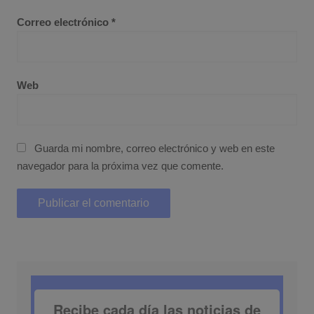
Correo electrónico
*
Web
Guarda mi nombre, correo electrónico y web en este
navegador para la próxima vez que comente.