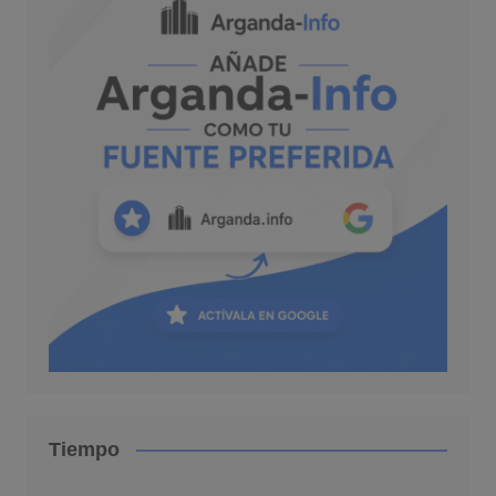
Tiempo