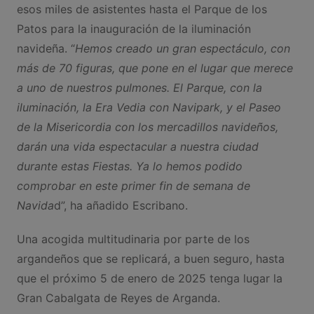
esos miles de asistentes hasta el Parque de los
Patos para la inauguración de la iluminación
navideña. “
Hemos creado un gran espectáculo, con
más de 70 figuras, que pone en el lugar que merece
a uno de nuestros pulmones. El Parque, con la
iluminación, la Era Vedia con Navipark, y el Paseo
de la Misericordia con los mercadillos navideños,
darán una vida espectacular a nuestra ciudad
durante estas Fiestas. Ya lo hemos podido
comprobar en este primer fin de semana de
Navida
d”, ha añadido Escribano.
Una acogida multitudinaria por parte de los
argandeños que se replicará, a buen seguro, hasta
que el próximo 5 de enero de 2025 tenga lugar la
Gran Cabalgata de Reyes de Arganda.