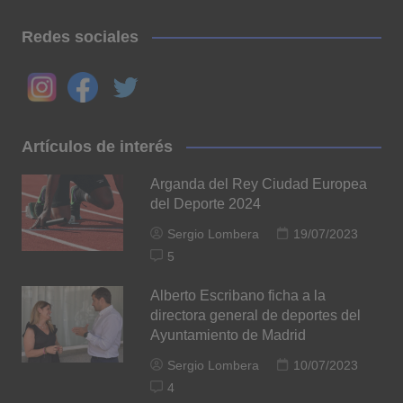
Redes sociales
Artículos de interés
Arganda del Rey Ciudad Europea
del Deporte 2024
Sergio Lombera
19/07/2023
5
Alberto Escribano ficha a la
directora general de deportes del
Ayuntamiento de Madrid
Sergio Lombera
10/07/2023
4