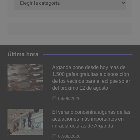
Última hora
Arganda pone desde hoy más de
1.500 gafas gratuitas a disposición
de los vecinos para el eclipse solar
del próximo 12 de agosto
08/08/2026
El verano concentra algunas de las
actuaciones más importantes en
infraestructuras de Arganda
07/08/2026