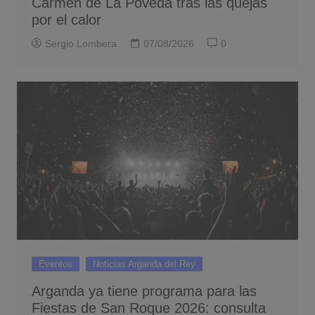
Carmen de La Poveda tras las quejas
por el calor
Sergio Lombera
07/08/2026
0
Eventos
Noticias Arganda del Rey
Arganda ya tiene programa para las
Fiestas de San Roque 2026: consulta