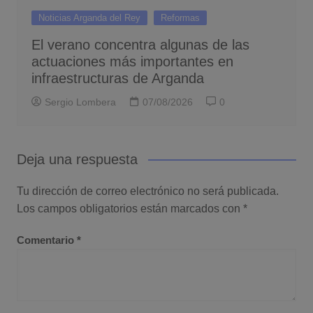
Noticias Arganda del Rey
Reformas
El verano concentra algunas de las
actuaciones más importantes en
infraestructuras de Arganda
Sergio Lombera
07/08/2026
0
Deja una respuesta
Tu dirección de correo electrónico no será publicada.
Los campos obligatorios están marcados con
*
Comentario
*