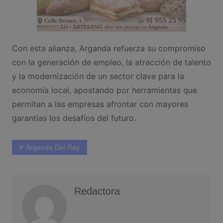
Con esta alianza, Arganda refuerza su compromiso
con la generación de empleo, la atracción de talento
y la modernización de un sector clave para la
economía local, apostando por herramientas que
permitan a las empresas afrontar con mayores
garantías los desafíos del futuro.
Arganda Del Rey
Redactora