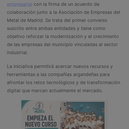
empresarial
con la firma de un acuerdo de
colaboración junto a la Asociación de Empresas del
Metal de Madrid. Se trata del primer convenio
suscrito entre ambas entidades y tiene como
objetivo reforzar la modernización y el crecimiento
de las empresas del municipio vinculadas al sector
industrial.
La iniciativa permitirá acercar nuevos recursos y
herramientas a las compañías argandeñas para
afrontar los retos tecnológicos y de transformación
digital que marcan actualmente el mercado.