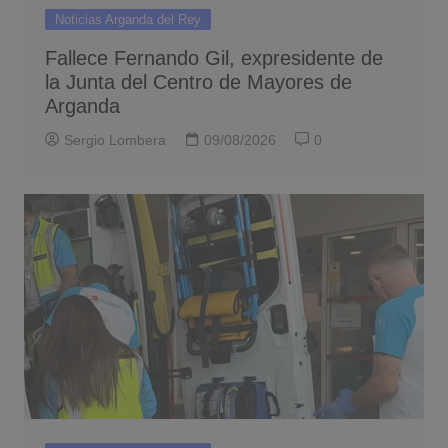
Noticias Arganda del Rey
Fallece Fernando Gil, expresidente de
la Junta del Centro de Mayores de
Arganda
Sergio Lombera
09/08/2026
0