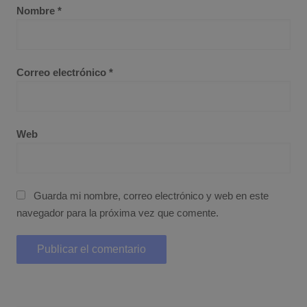
Nombre
*
Correo electrónico
*
Web
Guarda mi nombre, correo electrónico y web en este
navegador para la próxima vez que comente.