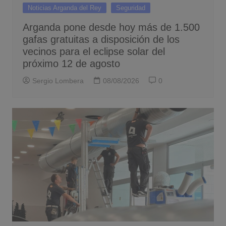
Noticias Arganda del Rey
Seguridad
Arganda pone desde hoy más de 1.500
gafas gratuitas a disposición de los
vecinos para el eclipse solar del
próximo 12 de agosto
Sergio Lombera
08/08/2026
0