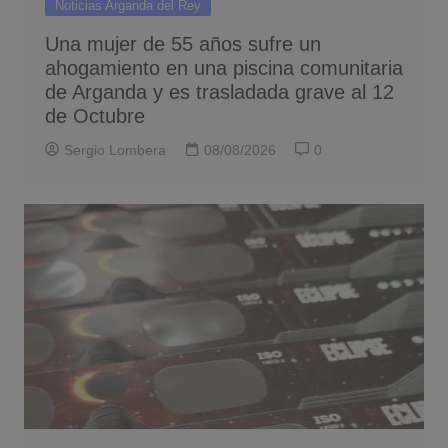
Noticias Arganda del Rey
Una mujer de 55 años sufre un
ahogamiento en una piscina comunitaria
de Arganda y es trasladada grave al 12
de Octubre
Sergio Lombera
08/08/2026
0