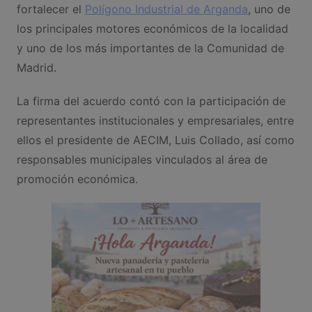
fortalecer el
Polígono Industrial de Arganda
, uno de
los principales motores económicos de la localidad
y uno de los más importantes de la Comunidad de
Madrid.
La firma del acuerdo contó con la participación de
representantes institucionales y empresariales, entre
ellos el presidente de AECIM, Luis Collado, así como
responsables municipales vinculados al área de
promoción económica.