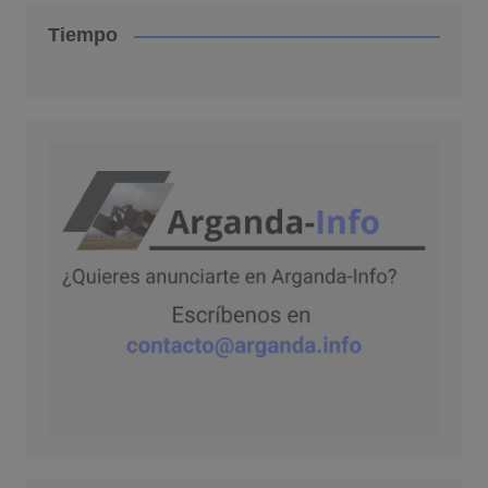
Tiempo