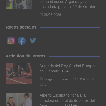
comunitaria de Arganda y es
trasladada grave al 12 de Octubre
08/08/2026
Redes sociales
Artículos de interés
Arganda del Rey Ciudad Europea
del Deporte 2024
Sergio Lombera
19/07/2023
5
Alberto Escribano ficha a la
directora general de deportes del
Ayuntamiento de Madrid