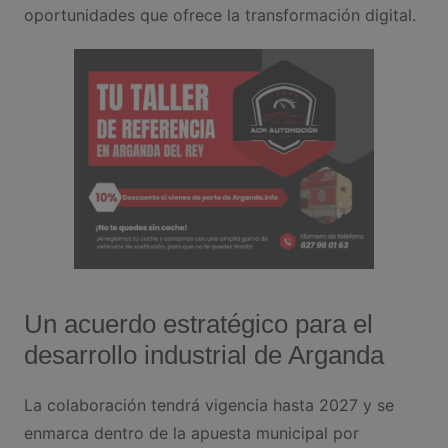
oportunidades que ofrece la transformación digital.
Un acuerdo estratégico para el
desarrollo industrial de Arganda
La colaboración tendrá vigencia hasta 2027 y se
enmarca dentro de la apuesta municipal por