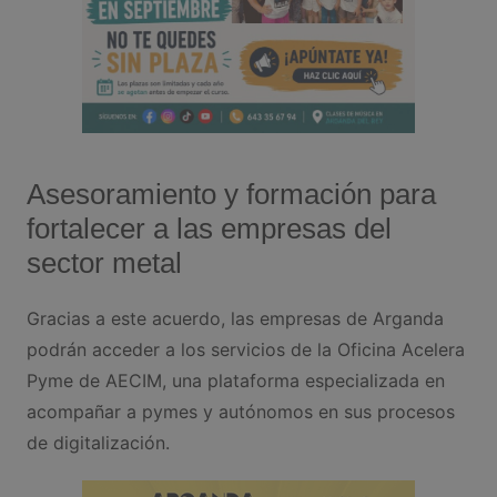
Asesoramiento y formación para
fortalecer a las empresas del
sector metal
Gracias a este acuerdo, las empresas de Arganda
podrán acceder a los servicios de la Oficina Acelera
Pyme de AECIM, una plataforma especializada en
acompañar a pymes y autónomos en sus procesos
de digitalización.