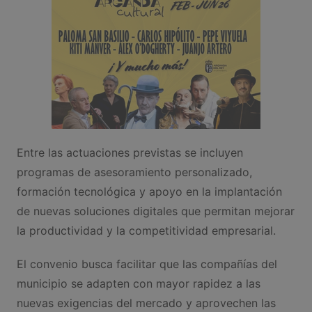
Entre las actuaciones previstas se incluyen
programas de asesoramiento personalizado,
formación tecnológica y apoyo en la implantación
de nuevas soluciones digitales que permitan mejorar
la productividad y la competitividad empresarial.
El convenio busca facilitar que las compañías del
municipio se adapten con mayor rapidez a las
nuevas exigencias del mercado y aprovechen las