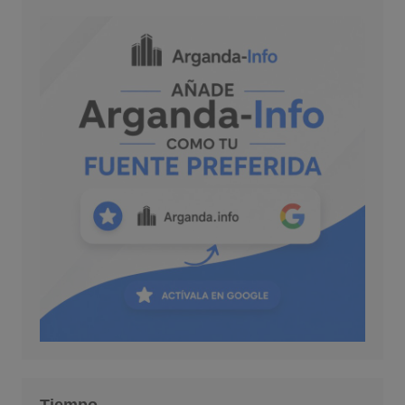
Tiempo