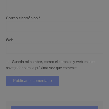
Correo electrónico
*
Web
Guarda mi nombre, correo electrónico y web en este
navegador para la próxima vez que comente.