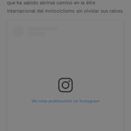
que ha sabido abrirse camino en la élite
internacional del motociclismo sin olvidar sus raíces.
Ver esta publicación en Instagram