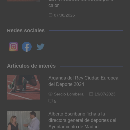
calor
07/08/2026
Redes sociales
Artículos de interés
Arganda del Rey Ciudad Europea
del Deporte 2024
Sergio Lombera
19/07/2023
5
Alberto Escribano ficha a la
directora general de deportes del
Ayuntamiento de Madrid