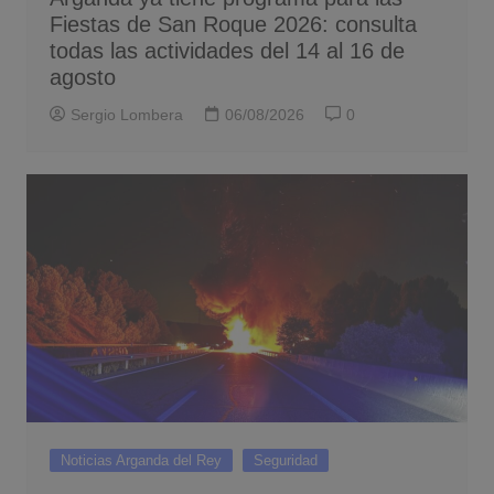
Fiestas de San Roque 2026: consulta
todas las actividades del 14 al 16 de
agosto
Sergio Lombera
06/08/2026
0
Noticias Arganda del Rey
Seguridad