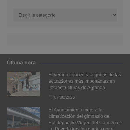
Categorías
Última hora
El verano concentra algunas de las
actuaciones más importantes en
infraestructuras de Arganda
07/08/2026
El Ayuntamiento mejora la
climatización del gimnasio del
Polideportivo Virgen del Carmen de
La Poveda tras las quejas por el