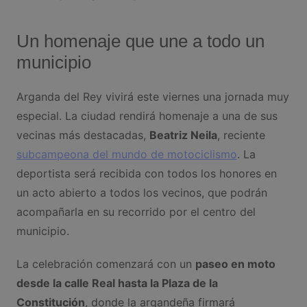
Un homenaje que une a todo un
municipio
Arganda del Rey vivirá este viernes una jornada muy
especial. La ciudad rendirá homenaje a una de sus
vecinas más destacadas,
Beatriz Neila
, reciente
subcampeona del mundo de motociclismo
. La
deportista será recibida con todos los honores en
un acto abierto a todos los vecinos, que podrán
acompañarla en su recorrido por el centro del
municipio.
La celebración comenzará con un
paseo en moto
desde la calle Real hasta la Plaza de la
Constitución
, donde la argandeña firmará