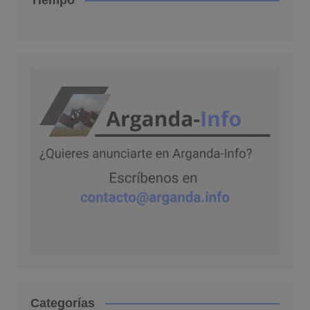
Categorías