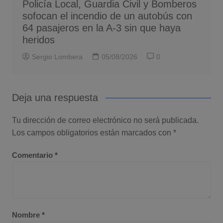
Policía Local, Guardia Civil y Bomberos
sofocan el incendio de un autobús con
64 pasajeros en la A-3 sin que haya
heridos
Sergio Lombera
05/08/2026
0
Deja una respuesta
Tu dirección de correo electrónico no será publicada.
Los campos obligatorios están marcados con
*
Comentario
*
Nombre
*