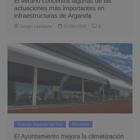
El verano concentra algunas de las
actuaciones más importantes en
infraestructuras de Arganda
Sergio Lombera
07/08/2026
0
Noticias Arganda del Rey
Reformas
El Ayuntamiento mejora la climatización