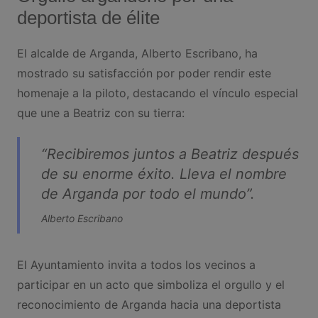
deportista de élite
El alcalde de Arganda, Alberto Escribano, ha
mostrado su satisfacción por poder rendir este
homenaje a la piloto, destacando el vínculo especial
que une a Beatriz con su tierra:
“Recibiremos juntos a Beatriz después
de su enorme éxito. Lleva el nombre
de Arganda por todo el mundo”.
Alberto Escribano
El Ayuntamiento invita a todos los vecinos a
participar en un acto que simboliza el orgullo y el
reconocimiento de Arganda hacia una deportista