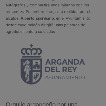
autógrafos y compartirá unos minutos con los
asistentes. Posteriormente, será recibida por el
alcalde,
Alberto Escribano
, en el Ayuntamiento,
desde cuyo balcón dirigirá unas palabras de
agradecimiento a su ciudad.
Orgullo argandeño por una