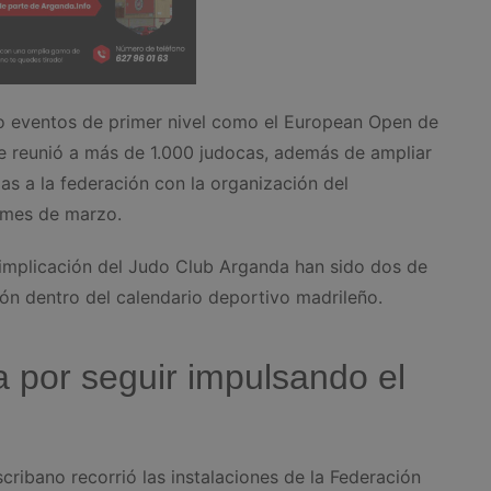
o eventos de primer nivel como el European Open de
 reunió a más de 1.000 judocas, además de ampliar
as a la federación con la organización del
mes de marzo.
 implicación del Judo Club Arganda han sido dos de
ión dentro del calendario deportivo madrileño.
 por seguir impulsando el
scribano recorrió las instalaciones de la Federación