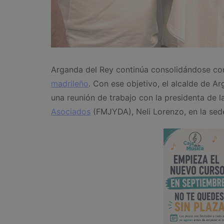
Arganda del Rey continúa consolidándose com
madrileño
. Con ese objetivo, el alcalde de A
una reunión de trabajo con la presidenta de 
Asociados
(FMJYDA), Neli Lorenzo, en la sede