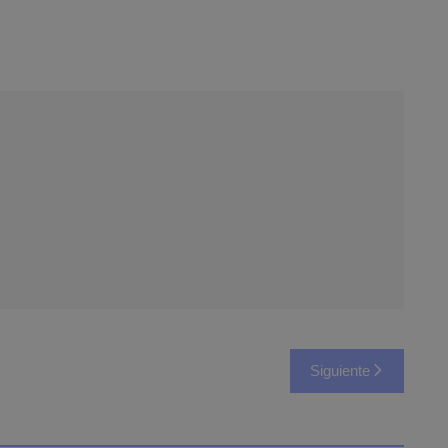
Siguiente