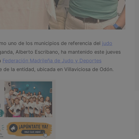
o uno de los municipios de referencia del
judo
rganda, Alberto Escribano, ha mantenido este jueves
la
Federación Madrileña de Judo y Deportes
 de la entidad, ubicada en Villaviciosa de Odón.