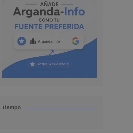
Tiempo