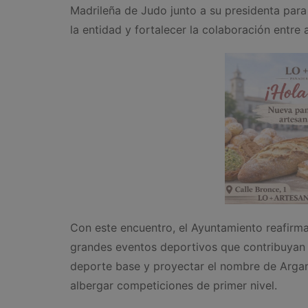
Madrileña de Judo junto a su presidenta para
la entidad y fortalecer la colaboración entre 
Con este encuentro, el Ayuntamiento reafirma
grandes eventos deportivos que contribuyan 
deporte base y proyectar el nombre de Arga
albergar competiciones de primer nivel.