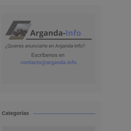
Categorías
Categorías