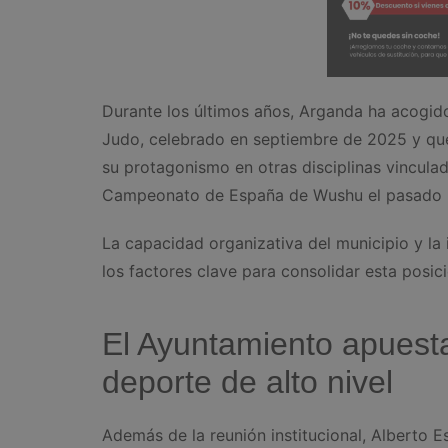
Durante los últimos años, Arganda ha acogid
Judo, celebrado en septiembre de 2025 y que
su protagonismo en otras disciplinas vinculad
Campeonato de España de Wushu el pasado 
La capacidad organizativa del municipio y la
los factores clave para consolidar esta posic
El Ayuntamiento apuesta
deporte de alto nivel
Además de la reunión institucional, Alberto E