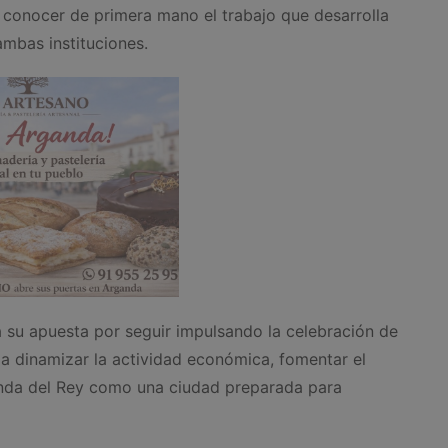
 conocer de primera mano el trabajo que desarrolla
ambas instituciones.
 su apuesta por seguir impulsando la celebración de
a dinamizar la actividad económica, fomentar el
nda del Rey como una ciudad preparada para