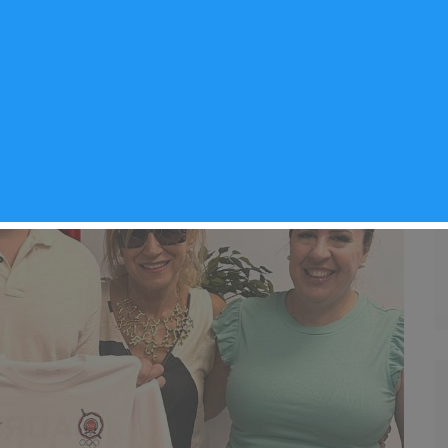
Noticias Arganda del Rey