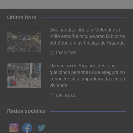
Última hora
Dos bandas tributo a Melendi y al
indie español recuperarán la Noche
del Búho en las Fiestas de Arganda
10/08/2026
Un vecino de Arganda descubre
que cinco personas que asegura no
conocer están empadronadas en su
vivienda
10/08/2026
Redes sociales