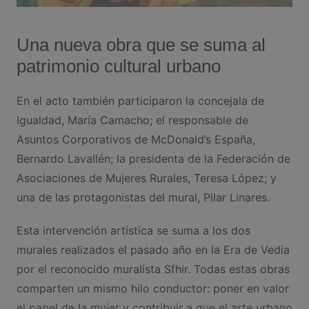
Una nueva obra que se suma al
patrimonio cultural urbano
En el acto también participaron la concejala de
Igualdad, María Camacho; el responsable de
Asuntos Corporativos de McDonald’s España,
Bernardo Lavallén; la presidenta de la Federación de
Asociaciones de Mujeres Rurales, Teresa López; y
una de las protagonistas del mural, Pilar Linares.
Esta intervención artística se suma a los dos
murales realizados el pasado año en la Era de Vedia
por el reconocido muralista Sfhir. Todas estas obras
comparten un mismo hilo conductor: poner en valor
el papel de la mujer y contribuir a que el arte urbano