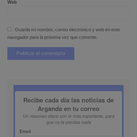
Web
Guarda mi nombre, correo electrónico y web en este
navegador para la próxima vez que comente.