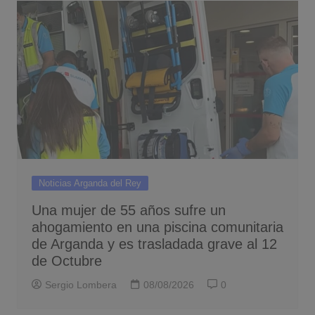
Noticias Arganda del Rey
Una mujer de 55 años sufre un
ahogamiento en una piscina comunitaria
de Arganda y es trasladada grave al 12
de Octubre
Sergio Lombera
08/08/2026
0