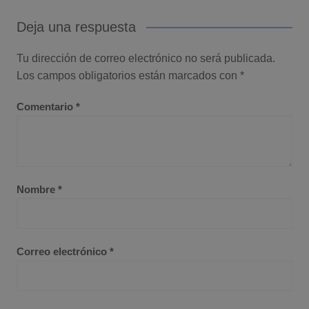
Deja una respuesta
Tu dirección de correo electrónico no será publicada.
Los campos obligatorios están marcados con
*
Comentario
*
Nombre
*
Correo electrónico
*