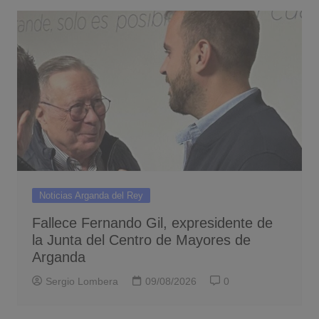
Noticias Arganda del Rey
Fallece Fernando Gil, expresidente de
la Junta del Centro de Mayores de
Arganda
Sergio Lombera
09/08/2026
0