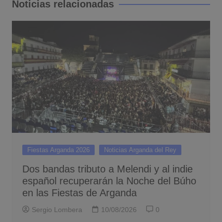
Noticias relacionadas
Fiestas Arganda 2026
Noticias Arganda del Rey
Dos bandas tributo a Melendi y al indie
español recuperarán la Noche del Búho
en las Fiestas de Arganda
Sergio Lombera
10/08/2026
0