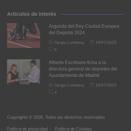
Artículos de interés
Arganda del Rey Ciudad Europea
del Deporte 2024
Sergio Lombera
19/07/2023
5
Alberto Escribano ficha a la
directora general de deportes del
Ayuntamiento de Madrid
Sergio Lombera
10/07/2023
4
Copyrights © 2026. Todos los derechos reservados
Política de privacidad
Política de Cookies