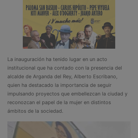
La inauguración ha tenido lugar en un acto
institucional que ha contado con la presencia del
alcalde de Arganda del Rey, Alberto Escribano,
quien ha destacado la importancia de seguir
impulsando proyectos que embellezcan la ciudad y
reconozcan el papel de la mujer en distintos
ámbitos de la sociedad.