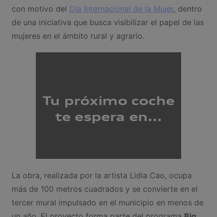
con motivo del
Día Internacional de la Mujer
, dentro
de una iniciativa que busca visibilizar el papel de las
mujeres en el ámbito rural y agrario.
La obra, realizada por la artista Lidia Cao, ocupa
más de 100 metros cuadrados y se convierte en el
tercer mural impulsado en el municipio en menos de
un año. El proyecto forma parte del programa
Big