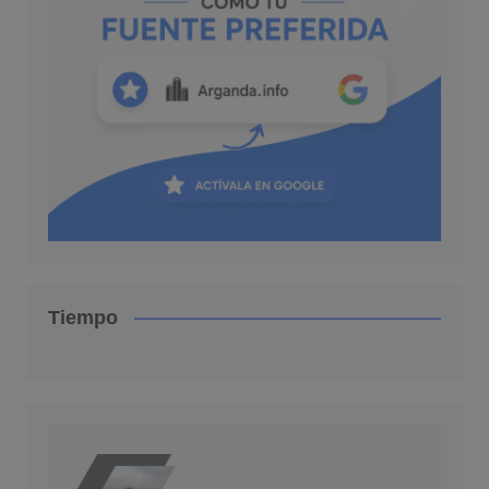
Tiempo