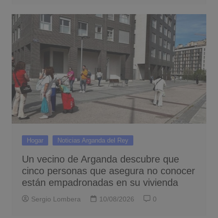
Hogar
Noticias Arganda del Rey
Un vecino de Arganda descubre que
cinco personas que asegura no conocer
están empadronadas en su vivienda
Sergio Lombera
10/08/2026
0