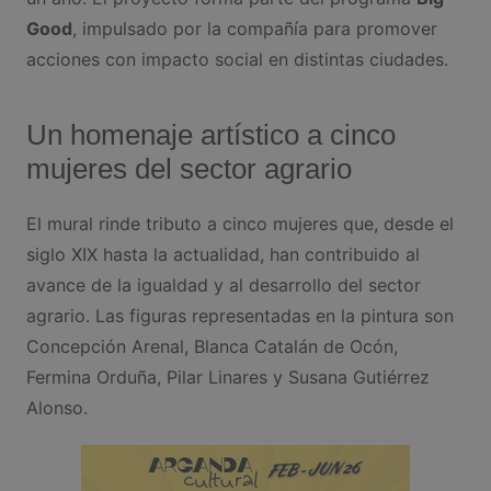
Good
, impulsado por la compañía para promover
acciones con impacto social en distintas ciudades.
Un homenaje artístico a cinco
mujeres del sector agrario
El mural rinde tributo a cinco mujeres que, desde el
siglo XIX hasta la actualidad, han contribuido al
avance de la igualdad y al desarrollo del sector
agrario. Las figuras representadas en la pintura son
Concepción Arenal, Blanca Catalán de Ocón,
Fermina Orduña, Pilar Linares y Susana Gutiérrez
Alonso.