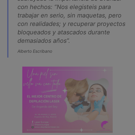
con hechos: “Nos elegisteis para
trabajar en serio, sin maquetas, pero
con realidades; y recuperar proyectos
bloqueados y atascados durante
demasiados años”.
Alberto Escribano