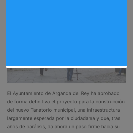
Redactora
10/05/2025
0
Reformas
,
Noticias Arganda del Rey
El Ayuntamiento de Arganda del Rey ha aprobado
de forma definitiva el proyecto para la construcción
del nuevo Tanatorio municipal, una infraestructura
largamente esperada por la ciudadanía y que, tras
años de parálisis, da ahora un paso firme hacia su