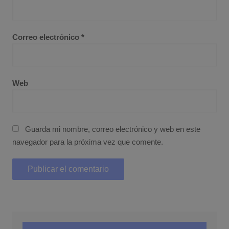
Correo electrónico
*
Web
Guarda mi nombre, correo electrónico y web en este
navegador para la próxima vez que comente.