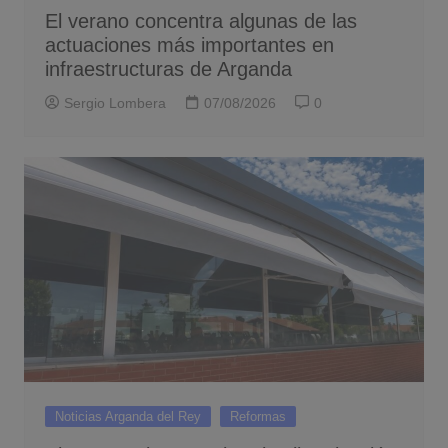
El verano concentra algunas de las
actuaciones más importantes en
infraestructuras de Arganda
Sergio Lombera
07/08/2026
0
Noticias Arganda del Rey
Reformas