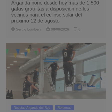
Arganda pone desde hoy más de 1.500
gafas gratuitas a disposición de los
vecinos para el eclipse solar del
próximo 12 de agosto
Sergio Lombera
08/08/2026
0
Noticias Arganda del Rey
Reformas