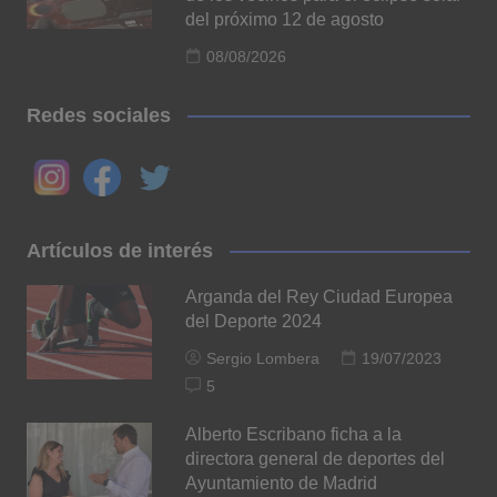
del próximo 12 de agosto
08/08/2026
Redes sociales
Artículos de interés
Arganda del Rey Ciudad Europea
del Deporte 2024
Sergio Lombera
19/07/2023
5
Alberto Escribano ficha a la
directora general de deportes del
Ayuntamiento de Madrid