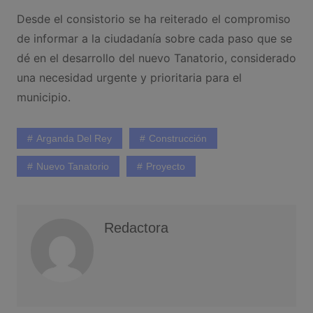
Desde el consistorio se ha reiterado el compromiso
de informar a la ciudadanía sobre cada paso que se
dé en el desarrollo del nuevo Tanatorio, considerado
una necesidad urgente y prioritaria para el
municipio.
Arganda Del Rey
Construcción
Nuevo Tanatorio
Proyecto
Redactora