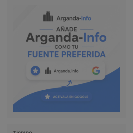
Tiempo