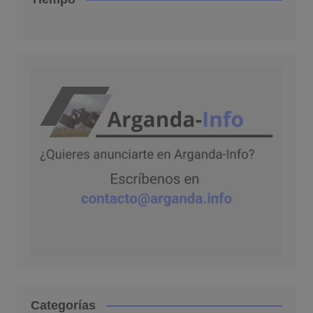
Categorías