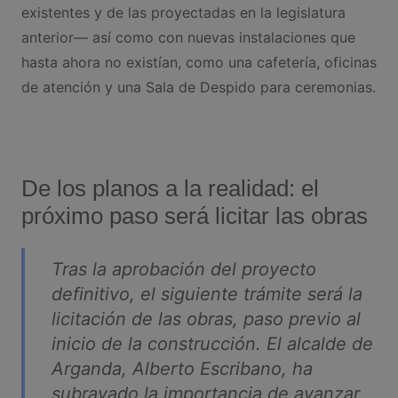
existentes y de las proyectadas en la legislatura
anterior— así como con nuevas instalaciones que
hasta ahora no existían, como una cafetería, oficinas
de atención y una Sala de Despido para ceremonias.
De los planos a la realidad: el
próximo paso será licitar las obras
Tras la aprobación del proyecto
definitivo, el siguiente trámite será la
licitación de las obras, paso previo al
inicio de la construcción. El alcalde de
Arganda, Alberto Escribano, ha
subrayado la importancia de avanzar