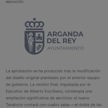
ejecución.
La aprobación se ha producido tras la modificación
del diseño original planteado por el anterior equipo
de gobierno. La versión final, impulsada por el
Ejecutivo de Alberto Escribano, contempla una
ampliación significativa de servicios: el nuevo
Tanatorio contará con cuatro salas —el doble de las