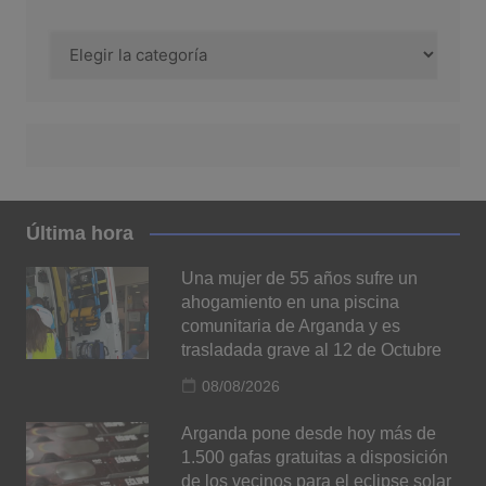
Categorías
Última hora
Una mujer de 55 años sufre un
ahogamiento en una piscina
comunitaria de Arganda y es
trasladada grave al 12 de Octubre
08/08/2026
Arganda pone desde hoy más de
1.500 gafas gratuitas a disposición
de los vecinos para el eclipse solar