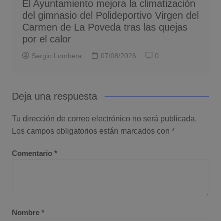
El Ayuntamiento mejora la climatización
del gimnasio del Polideportivo Virgen del
Carmen de La Poveda tras las quejas
por el calor
Sergio Lombera
07/08/2026
0
Deja una respuesta
Tu dirección de correo electrónico no será publicada.
Los campos obligatorios están marcados con
*
Comentario
*
Nombre
*