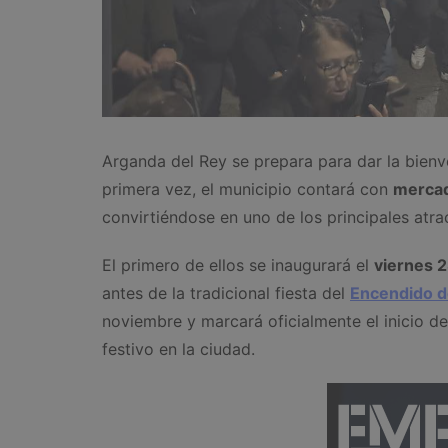
Arganda del Rey se prepara para dar la bien
primera vez, el municipio contará con
mercad
convirtiéndose en uno de los principales atra
El primero de ellos se inaugurará el
viernes 2
antes de la tradicional fiesta del
Encendido d
noviembre y marcará oficialmente el inicio d
festivo en la ciudad.