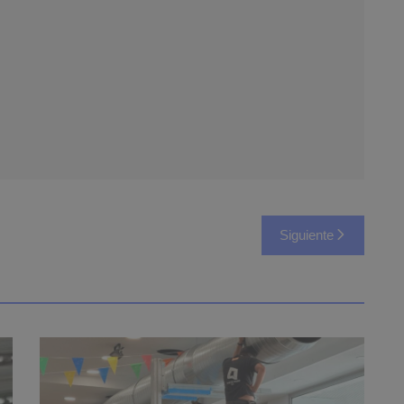
Siguiente