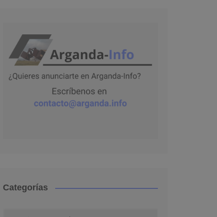
Categorías
Categorías