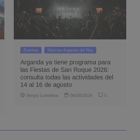
Eventos
Noticias Arganda del Rey
Arganda ya tiene programa para
las Fiestas de San Roque 2026:
consulta todas las actividades del
14 al 16 de agosto
Sergio Lombera
06/08/2026
0