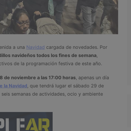
venida a una
Navidad
cargada de novedades. Por
illos navideños todos los fines de semana
,
ctivos de la programación festiva de este año.
8 de noviembre a las 17:00 horas
, apenas un día
e la Navidad
, que tendrá lugar el sábado 29 de
e seis semanas de actividades, ocio y ambiente