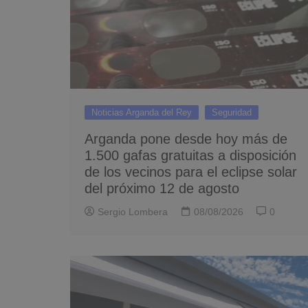
Noticias Arganda del Rey
Seguridad
Arganda pone desde hoy más de
1.500 gafas gratuitas a disposición
de los vecinos para el eclipse solar
del próximo 12 de agosto
Sergio Lombera
08/08/2026
0