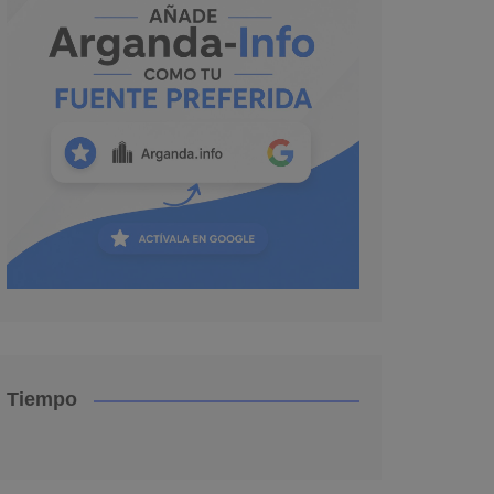
Tiempo