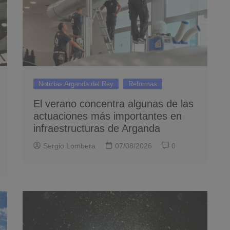
Noticias Arganda del Rey
Reformas
El verano concentra algunas de las
actuaciones más importantes en
infraestructuras de Arganda
Sergio Lombera
07/08/2026
0