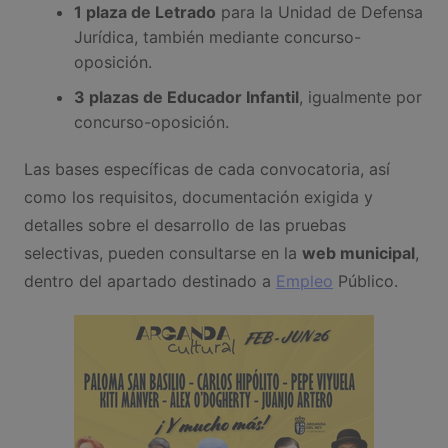
1 plaza de Letrado
para la Unidad de Defensa
Jurídica, también mediante concurso-
oposición.
3 plazas de Educador Infantil
, igualmente por
concurso-oposición.
Las bases específicas de cada convocatoria, así
como los requisitos, documentación exigida y
detalles sobre el desarrollo de las pruebas
selectivas, pueden consultarse en la
web municipal
,
dentro del apartado destinado a
Empleo
Público.