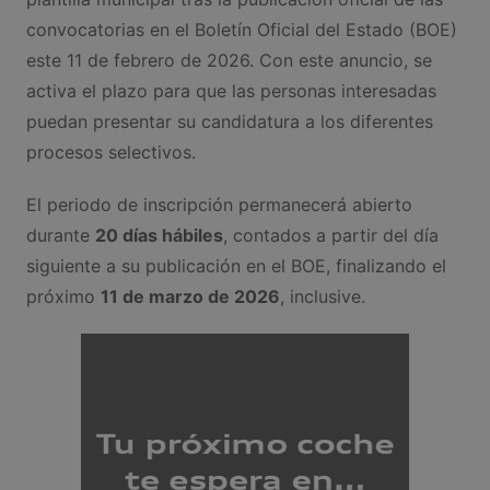
convocatorias en el Boletín Oficial del Estado (BOE)
este 11 de febrero de 2026. Con este anuncio, se
activa el plazo para que las personas interesadas
puedan presentar su candidatura a los diferentes
procesos selectivos.
El periodo de inscripción permanecerá abierto
durante
20 días hábiles
, contados a partir del día
siguiente a su publicación en el BOE, finalizando el
próximo
11 de marzo de 2026
, inclusive.