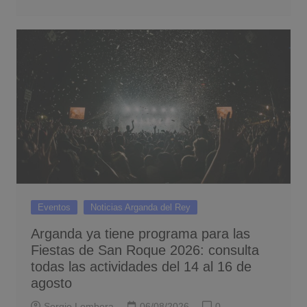
Eventos
Noticias Arganda del Rey
Arganda ya tiene programa para las
Fiestas de San Roque 2026: consulta
todas las actividades del 14 al 16 de
agosto
Sergio Lombera
06/08/2026
0