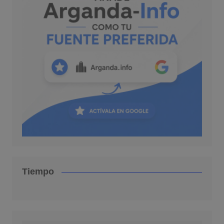
Tiempo