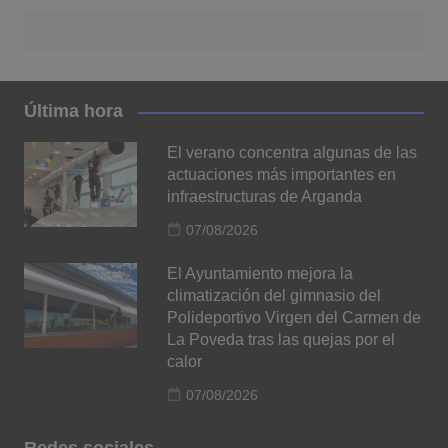
Última hora
El verano concentra algunas de las
actuaciones más importantes en
infraestructuras de Arganda
07/08/2026
El Ayuntamiento mejora la
climatización del gimnasio del
Polideportivo Virgen del Carmen de
La Poveda tras las quejas por el
calor
07/08/2026