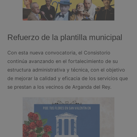
Refuerzo de la plantilla municipal
Con esta nueva convocatoria, el Consistorio
continúa avanzando en el fortalecimiento de su
estructura administrativa y técnica, con el objetivo
de mejorar la calidad y eficacia de los servicios que
se prestan a los vecinos de Arganda del Rey.