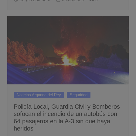
Noticias Arganda del Rey
Seguridad
Policía Local, Guardia Civil y Bomberos
sofocan el incendio de un autobús con
64 pasajeros en la A-3 sin que haya
heridos