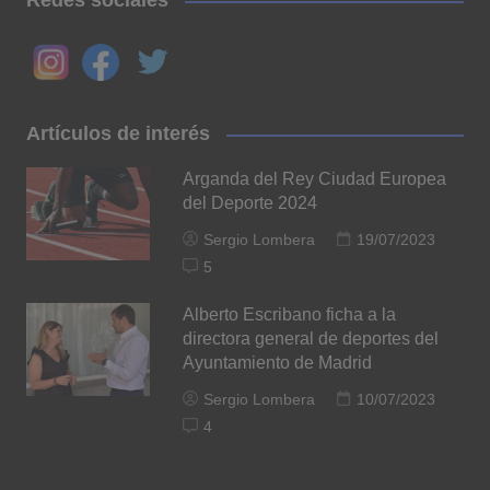
Redes sociales
Artículos de interés
Arganda del Rey Ciudad Europea
del Deporte 2024
Sergio Lombera
19/07/2023
5
Alberto Escribano ficha a la
directora general de deportes del
Ayuntamiento de Madrid
Sergio Lombera
10/07/2023
4