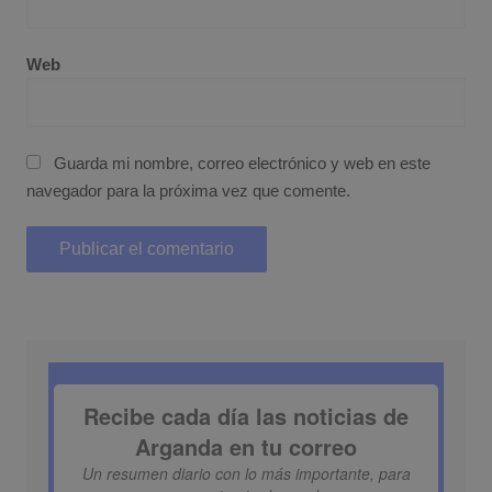
Web
Guarda mi nombre, correo electrónico y web en este
navegador para la próxima vez que comente.