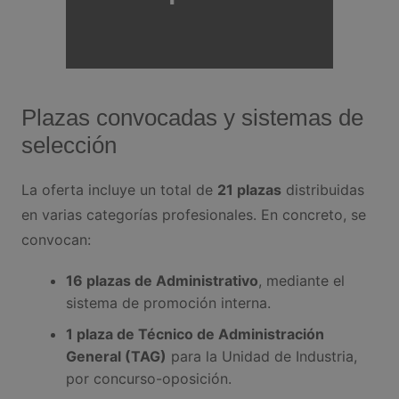
Plazas convocadas y sistemas de
selección
La oferta incluye un total de
21 plazas
distribuidas
en varias categorías profesionales. En concreto, se
convocan:
16 plazas de Administrativo
, mediante el
sistema de promoción interna.
1 plaza de Técnico de Administración
General (TAG)
para la Unidad de Industria,
por concurso-oposición.