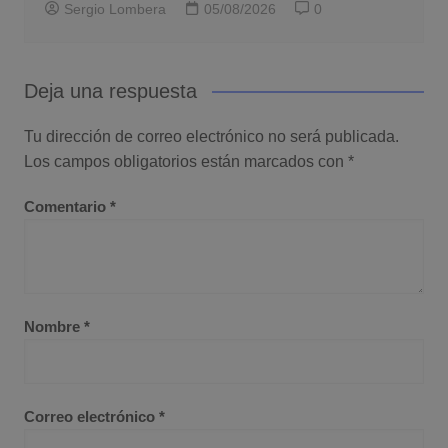
Sergio Lombera
05/08/2026
0
Deja una respuesta
Tu dirección de correo electrónico no será publicada.
Los campos obligatorios están marcados con
*
Comentario
*
Nombre
*
Correo electrónico
*