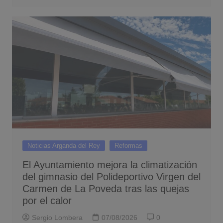
Noticias Arganda del Rey
Reformas
El Ayuntamiento mejora la climatización
del gimnasio del Polideportivo Virgen del
Carmen de La Poveda tras las quejas
por el calor
Sergio Lombera
07/08/2026
0