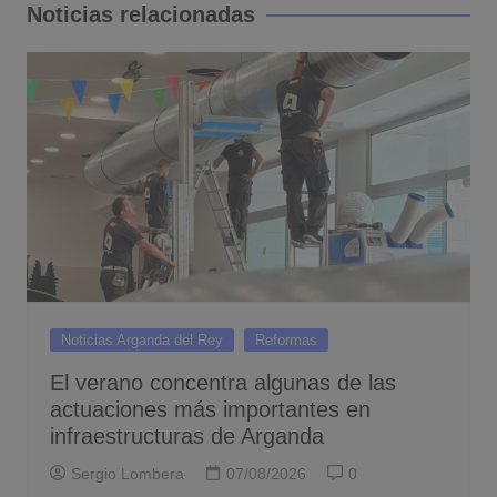
entradas
Noticias relacionadas
Noticias Arganda del Rey
Reformas
El verano concentra algunas de las
actuaciones más importantes en
infraestructuras de Arganda
Sergio Lombera
07/08/2026
0