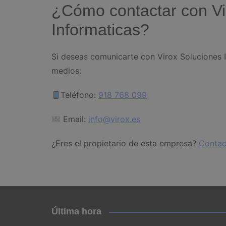
¿Cómo contactar con Vi
Informaticas?
Si deseas comunicarte con Virox Soluciones 
medios:
Teléfono:
918 768 099
Email:
info@virox.es
¿Eres el propietario de esta empresa?
Contac
Última hora