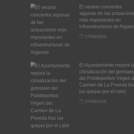
El verano concentra
algunas de las actuacion
más importantes en
infraestructuras de Argan
07/08/2026
El Ayuntamiento mejora l
climatización del gimnasi
del Polideportivo Virgen d
Carmen de La Poveda tra
las quejas por el calor
07/08/2026