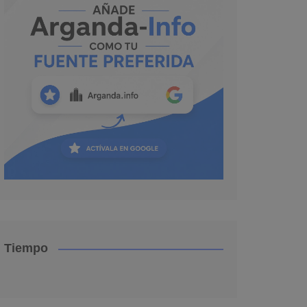
Tiempo