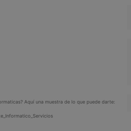
ormaticas? Aquí una muestra de lo que puede darte:
te_Informatico_Servicios