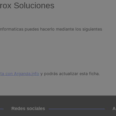
rox Soluciones
Informaticas puedes hacerlo mediante los siguientes
ta con Arganda.info
y podrás actualizar esta ficha.
Redes sociales
A