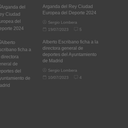
Arganda del Rey Ciudad
Europea del Deporte 2024
Sergio Lombera
19/07/2023
5
Alberto Escribano ficha a la
directora general de
deportes del Ayuntamiento
de Madrid
Sergio Lombera
10/07/2023
4