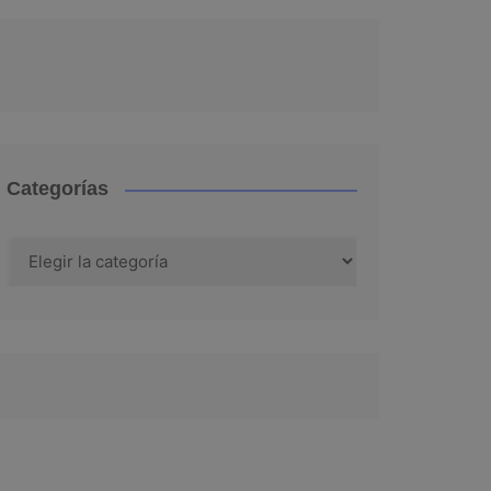
Categorías
Categorías