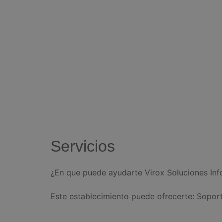
Servicios
¿En que puede ayudarte Virox Soluciones Inf
Este establecimiento puede ofrecerte: Sopor