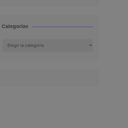
Categorías
Categorías