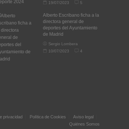
19/07/2023
5
Alberto Escribano ficha a la
directora general de
deportes del Ayuntamiento
de Madrid
Sergio Lombera
10/07/2023
4
de privacidad
Política de Cookies
Aviso legal
Quiénes Somos