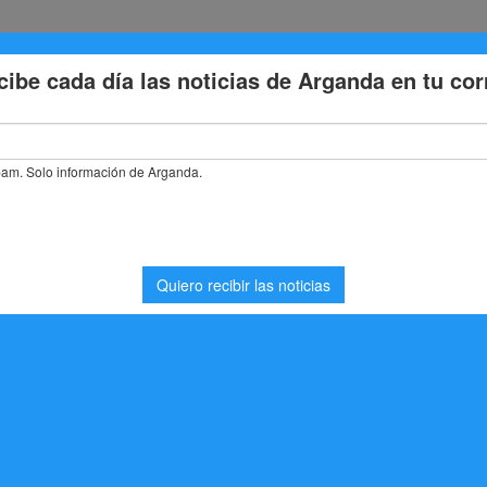
Eventos
Deporte
Cultura
Trabajo
Problemas de la