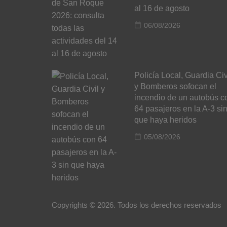
al 16 de agosto
06/08/2026
Policía Local, Guardia Civ
y Bomberos sofocan el
incendio de un autobús c
64 pasajeros en la A-3 si
que haya heridos
05/08/2026
Copyrights © 2026. Todos los derechos reservados