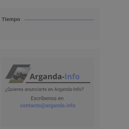
Tiempo