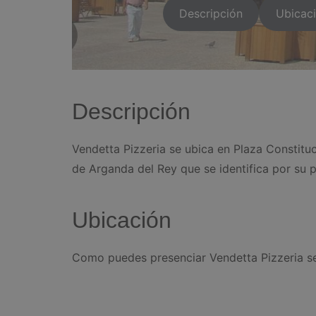
Descripción
Ubicac
Descripción
Vendetta Pizzeria se ubica en Plaza Constituc
de Arganda del Rey que se identifica por su p
Ubicación
Como puedes presenciar Vendetta Pizzeria se