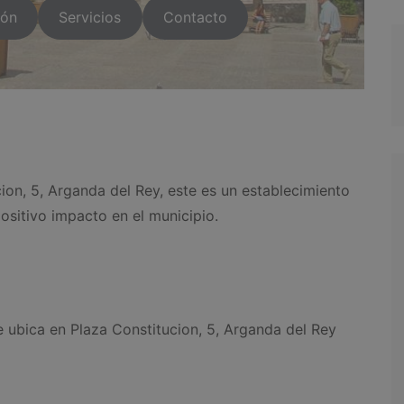
ión
Servicios
Contacto
ion, 5, Arganda del Rey, este es un establecimiento
ositivo impacto en el municipio.
 ubica en Plaza Constitucion, 5, Arganda del Rey