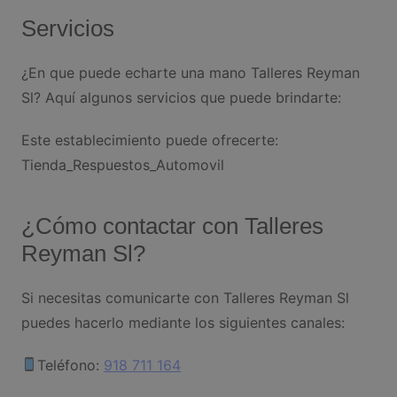
Servicios
¿En que puede echarte una mano Talleres Reyman
Sl? Aquí algunos servicios que puede brindarte:
Este establecimiento puede ofrecerte:
Tienda_Respuestos_Automovil
¿Cómo contactar con Talleres
Reyman Sl?
Si necesitas comunicarte con Talleres Reyman Sl
puedes hacerlo mediante los siguientes canales:
Teléfono:
918 711 164