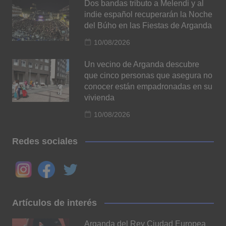
Dos bandas tributo a Melendi y al
indie español recuperarán la Noche
del Búho en las Fiestas de Arganda
10/08/2026
Un vecino de Arganda descubre
que cinco personas que asegura no
conocer están empadronadas en su
vivienda
10/08/2026
Redes sociales
Artículos de interés
Arganda del Rey Ciudad Europea