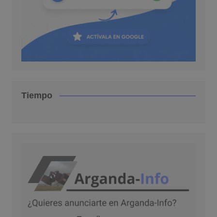
Tiempo