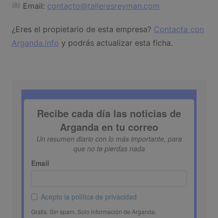
Email:
contacto@talleresreyman.com
¿Eres el propietario de esta empresa?
Contacta con
Arganda.info
y podrás actualizar esta ficha.