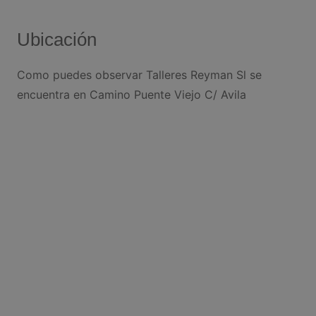
Ubicación
Como puedes observar Talleres Reyman Sl se
encuentra en Camino Puente Viejo C/ Avila