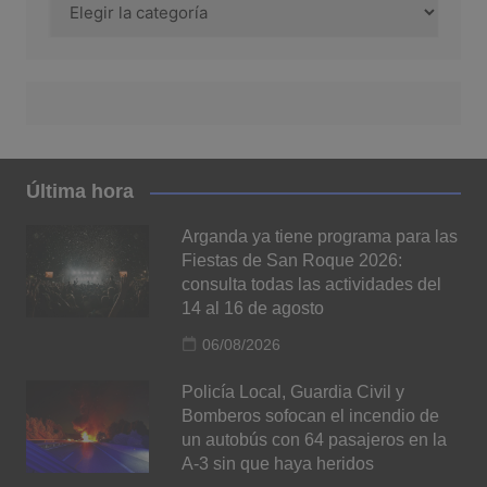
Última hora
Arganda ya tiene programa para las
Fiestas de San Roque 2026:
consulta todas las actividades del
14 al 16 de agosto
06/08/2026
Policía Local, Guardia Civil y
Bomberos sofocan el incendio de
un autobús con 64 pasajeros en la
A-3 sin que haya heridos