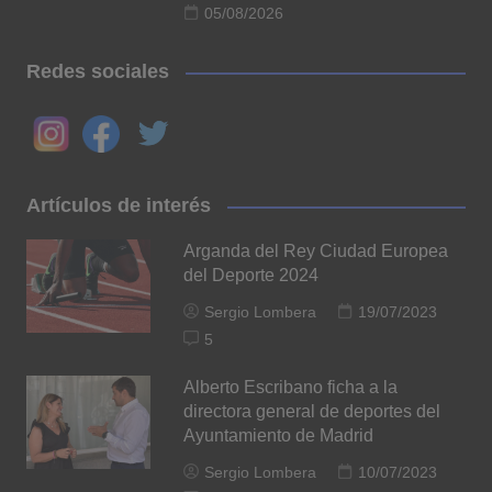
05/08/2026
Redes sociales
Artículos de interés
Arganda del Rey Ciudad Europea
del Deporte 2024
Sergio Lombera
19/07/2023
5
Alberto Escribano ficha a la
directora general de deportes del
Ayuntamiento de Madrid
Sergio Lombera
10/07/2023