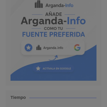
Tiempo