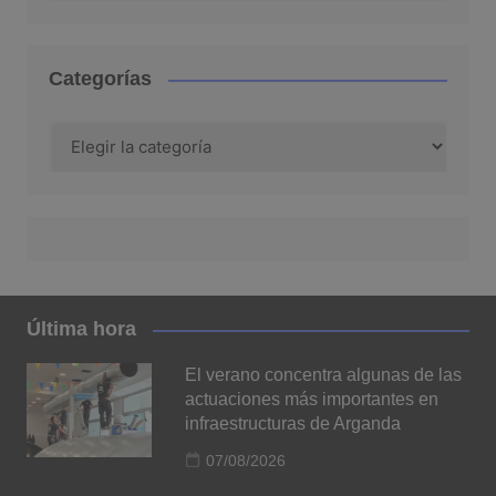
Categorías
Categorías
Última hora
El verano concentra algunas de las
actuaciones más importantes en
infraestructuras de Arganda
07/08/2026