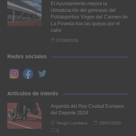
El Ayuntamiento mejora la
climatización del gimnasio del
Polideportivo Virgen del Carmen de
La Poveda tras las quejas por el
calor
07/08/2026
Redes sociales
Artículos de interés
Arganda del Rey Ciudad Europea
del Deporte 2024
Sergio Lombera
19/07/2023
5