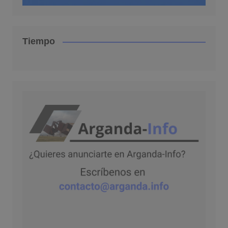
Tiempo