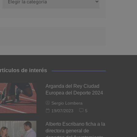
rtículos de interés
Arganda del Rey Ciudad
Europea del Deporte 2024
Sergio Lombera
19/07/2023
5
Alberto Escribano ficha a la
directora general de