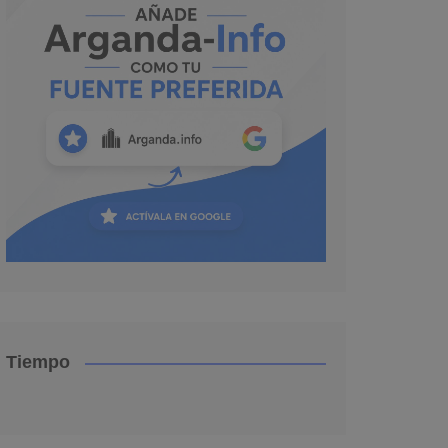
Tiempo