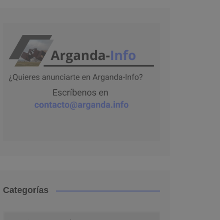
Categorías
Categorías