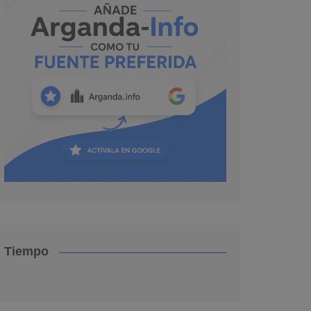
Tiempo