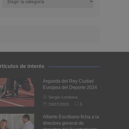
rtículos de interés
Arganda del Rey Ciudad
Europea del Deporte 2024
Sergio Lombera
19/07/2023
5
Alberto Escribano ficha a la
directora general de