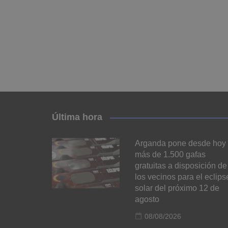
Última hora
Arganda pone desde hoy
más de 1.500 gafas
gratuitas a disposición de
los vecinos para el eclips
solar del próximo 12 de
agosto
08/08/2026