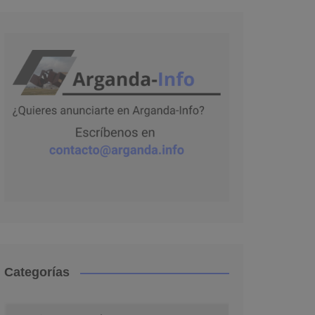
Categorías
Categorías