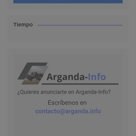
Tiempo