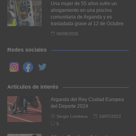
Una mujer de 55 años sufre un
ahogamiento en una piscina
comunitaria de Arganda y es
trasladada grave al 12 de Octubre
08/08/2026
Redes sociales
Artículos de interés
Arganda del Rey Ciudad Europea
del Deporte 2024
Sergio Lombera
19/07/2023
5