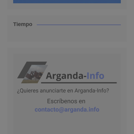
Tiempo