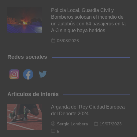
Policía Local, Guardia Civil y
Bomberos sofocan el incendio de
un autobús con 64 pasajeros en la
A-3 sin que haya heridos
05/08/2026
Redes sociales
Artículos de interés
Arganda del Rey Ciudad Europea
del Deporte 2024
Sergio Lombera
19/07/2023
5