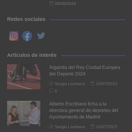
08/08/2026
Redes sociales
Artículos de interés
Arganda del Rey Ciudad Europea
del Deporte 2024
Sergio Lombera
19/07/2023
5
Alberto Escribano ficha a la
directora general de deportes del
Ayuntamiento de Madrid
Sergio Lombera
10/07/2023