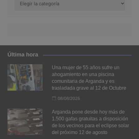
Última hora
Una mujer de 55 años sufre un
ahogamiento en una piscina
comunitaria de Arganda y es
trasladada grave al 12 de Octubre
08/08/2026
Arganda pone desde hoy más de
1.500 gafas gratuitas a disposición
de los vecinos para el eclipse solar
del próximo 12 de agosto