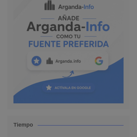
Tiempo