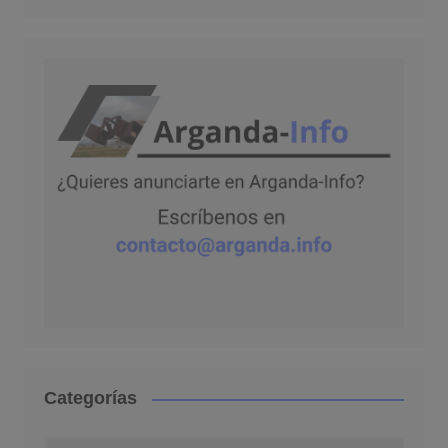
Categorías
Categorías