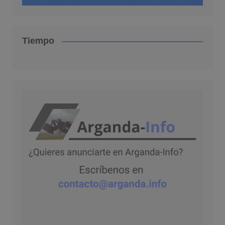
Tiempo