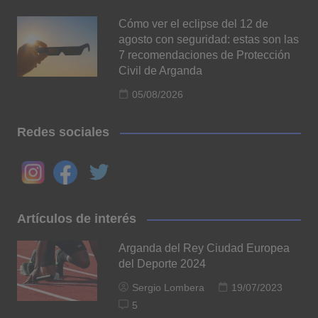
Cómo ver el eclipse del 12 de
agosto con seguridad: estas son las
7 recomendaciones de Protección
Civil de Arganda
05/08/2026
Redes sociales
Artículos de interés
Arganda del Rey Ciudad Europea
del Deporte 2024
Sergio Lombera
19/07/2023
5