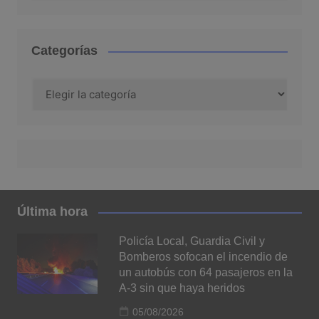
Categorías
Categorías
Última hora
Policía Local, Guardia Civil y
Bomberos sofocan el incendio de
un autobús con 64 pasajeros en la
A-3 sin que haya heridos
05/08/2026