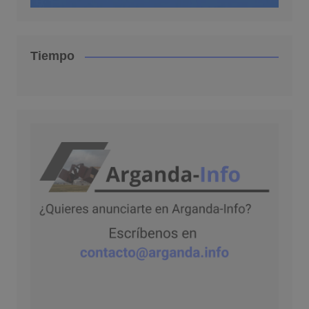
Tiempo