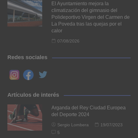
El Ayuntamiento mejora la
climatización del gimnasio del
Polideportivo Virgen del Carmen de
La Poveda tras las quejas por el
calor
07/08/2026
Redes sociales
Artículos de interés
Arganda del Rey Ciudad Europea
del Deporte 2024
Sergio Lombera
19/07/2023
5