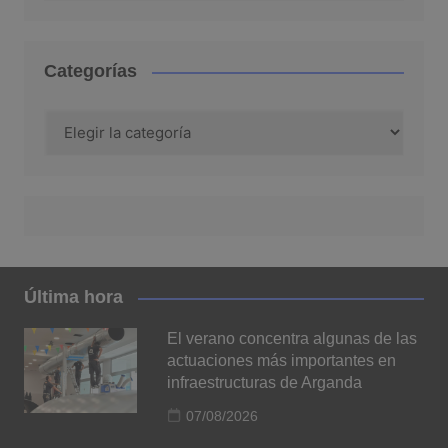
Categorías
Categorías
Última hora
El verano concentra algunas de las
actuaciones más importantes en
infraestructuras de Arganda
07/08/2026