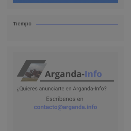
Tiempo