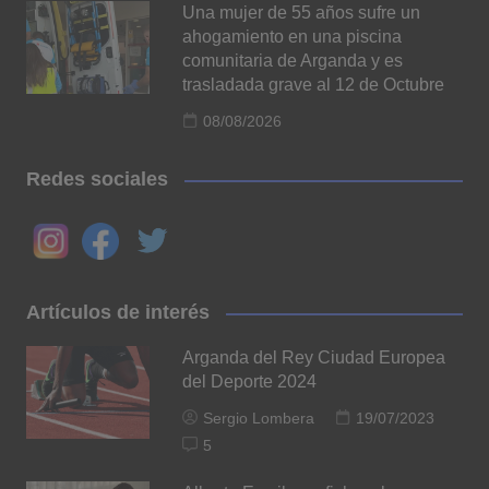
Una mujer de 55 años sufre un
ahogamiento en una piscina
comunitaria de Arganda y es
trasladada grave al 12 de Octubre
08/08/2026
Redes sociales
Artículos de interés
Arganda del Rey Ciudad Europea
del Deporte 2024
Sergio Lombera
19/07/2023
5