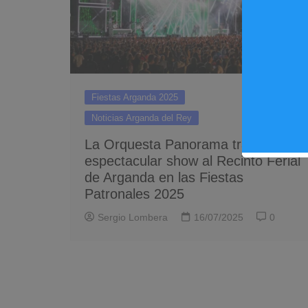
Fiestas Arganda 2025
Noticias Arganda del Rey
La Orquesta Panorama traerá su
espectacular show al Recinto Ferial
de Arganda en las Fiestas
Patronales 2025
Sergio Lombera
16/07/2025
0