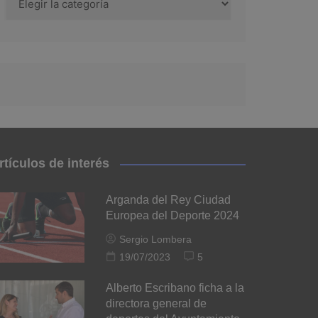
rtículos de interés
Arganda del Rey Ciudad
Europea del Deporte 2024
Sergio Lombera
19/07/2023
5
Alberto Escribano ficha a la
directora general de