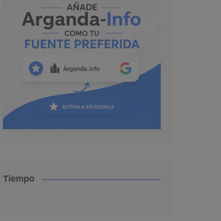
Tiempo