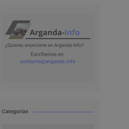
Categorías
Categorías