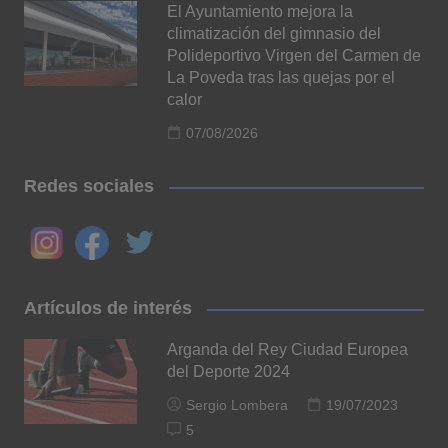
El Ayuntamiento mejora la
climatización del gimnasio del
Polideportivo Virgen del Carmen de
La Poveda tras las quejas por el
calor
07/08/2026
Redes sociales
Artículos de interés
Arganda del Rey Ciudad Europea
del Deporte 2024
Sergio Lombera
19/07/2023
5