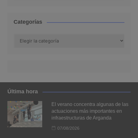
Categorías
Categorías
Última hora
El verano concentra algunas de las
actuaciones más importantes en
infraestructuras de Arganda
07/08/2026