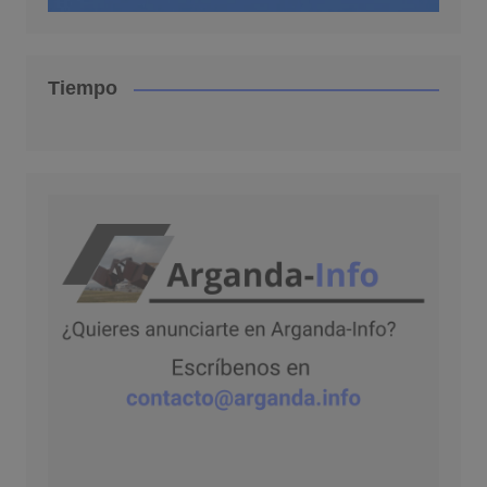
Tiempo