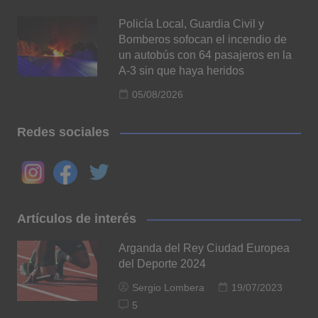
Policía Local, Guardia Civil y
Bomberos sofocan el incendio de
un autobús con 64 pasajeros en la
A-3 sin que haya heridos
05/08/2026
Redes sociales
Artículos de interés
Arganda del Rey Ciudad Europea
del Deporte 2024
Sergio Lombera
19/07/2023
5