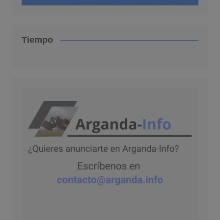
Tiempo