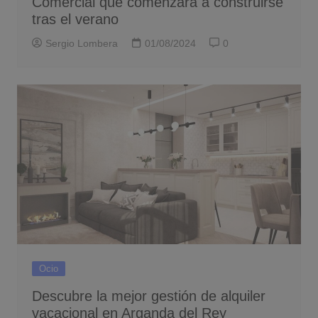
Comercial que comenzará a construirse
tras el verano
Sergio Lombera
01/08/2024
0
Ocio
Descubre la mejor gestión de alquiler
vacacional en Arganda del Rey