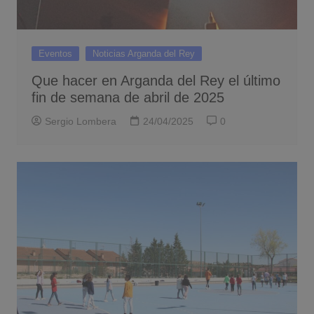
Eventos
Noticias Arganda del Rey
Que hacer en Arganda del Rey el último
fin de semana de abril de 2025
Sergio Lombera
24/04/2025
0