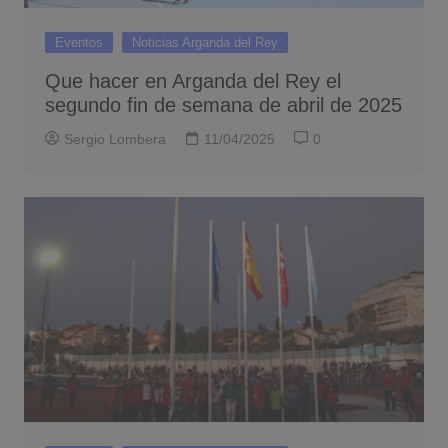
Eventos
Noticias Arganda del Rey
Que hacer en Arganda del Rey el
segundo fin de semana de abril de 2025
Sergio Lombera
11/04/2025
0