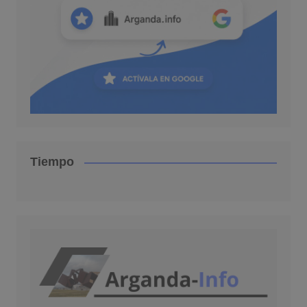
Tiempo