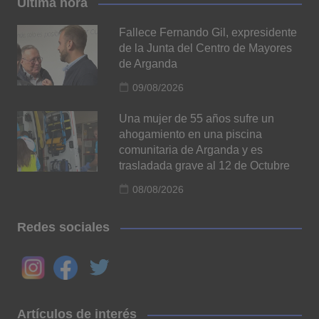
Última hora
Fallece Fernando Gil, expresidente
de la Junta del Centro de Mayores
de Arganda
09/08/2026
Una mujer de 55 años sufre un
ahogamiento en una piscina
comunitaria de Arganda y es
trasladada grave al 12 de Octubre
08/08/2026
Redes sociales
Artículos de interés