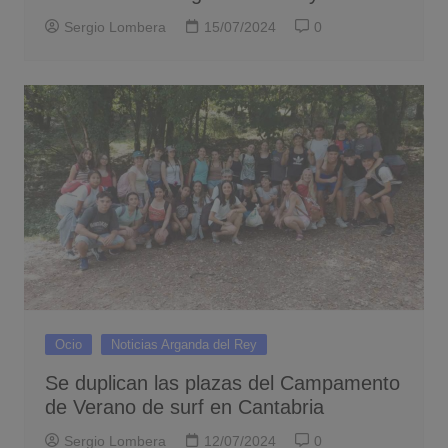
Sergio Lombera
15/07/2024
0
Ocio
Noticias Arganda del Rey
Se duplican las plazas del Campamento
de Verano de surf en Cantabria
Sergio Lombera
12/07/2024
0