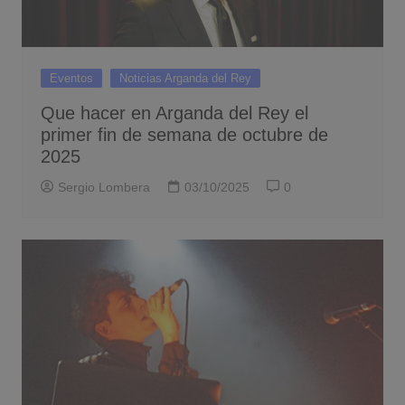
Eventos
Noticias Arganda del Rey
Que hacer en Arganda del Rey el
primer fin de semana de octubre de
2025
Sergio Lombera
03/10/2025
0