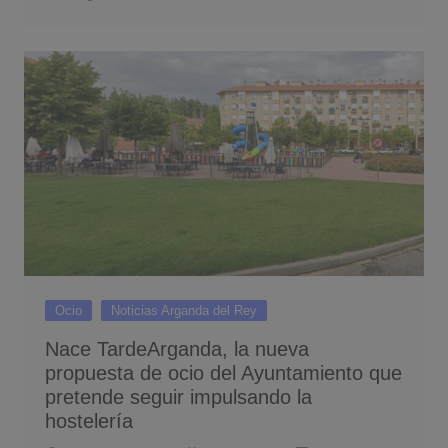
Ocio
Noticias Arganda del Rey
Nace TardeArganda, la nueva
propuesta de ocio del Ayuntamiento que
pretende seguir impulsando la
hostelería