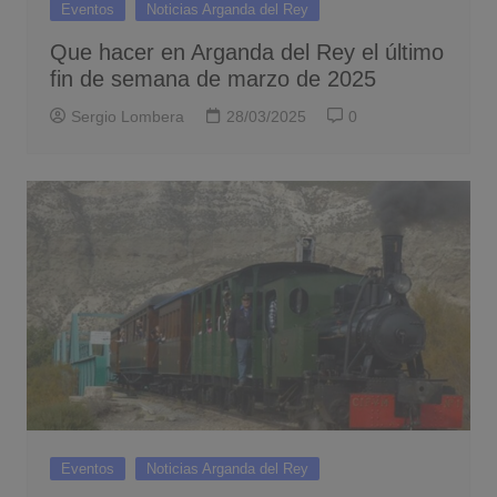
Eventos
Noticias Arganda del Rey
Que hacer en Arganda del Rey el último
fin de semana de marzo de 2025
Sergio Lombera
28/03/2025
0
Eventos
Noticias Arganda del Rey