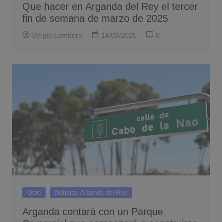
Que hacer en Arganda del Rey el tercer
fin de semana de marzo de 2025
Sergio Lombera
14/03/2025
0
Ocio
Noticias Arganda del Rey
Arganda contará con un Parque