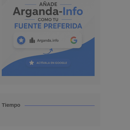
Tiempo