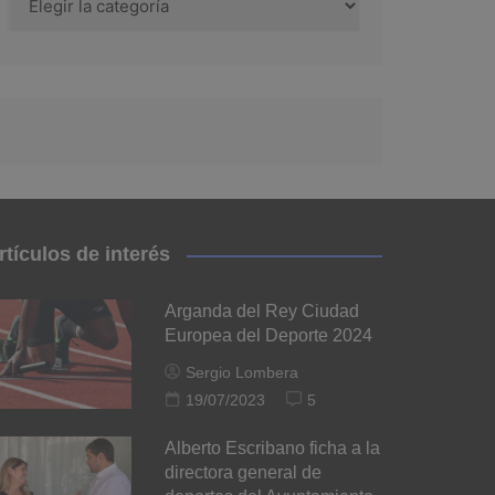
rtículos de interés
Arganda del Rey Ciudad
Europea del Deporte 2024
Sergio Lombera
19/07/2023
5
Alberto Escribano ficha a la
directora general de