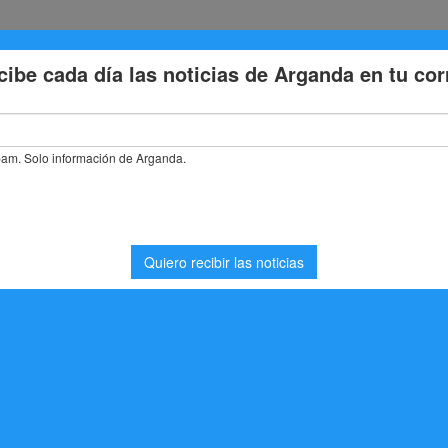
Eventos
Deporte
Cultura
Trabajo
Problemas de la