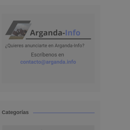
Categorías
Categorías