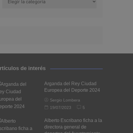
rtículos de interés
Arganda del Rey Ciudad
Europea del Deporte 2024
Sergio Lombera
19/07/2023
5
Alberto Escribano ficha a la
directora general de