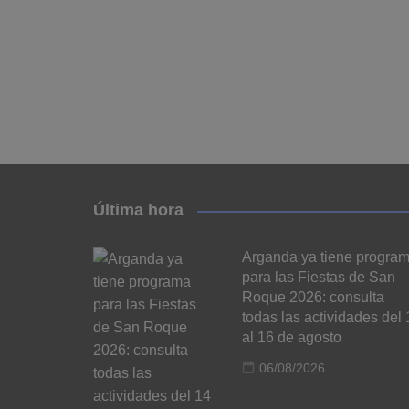
Última hora
Arganda ya tiene progra
para las Fiestas de San
Roque 2026: consulta
todas las actividades del 
al 16 de agosto
06/08/2026