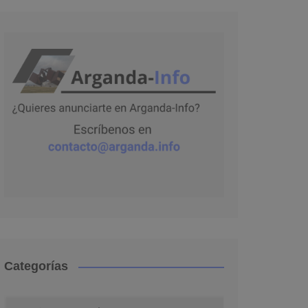
Categorías
Categorías