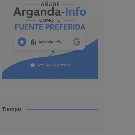
Tiempo