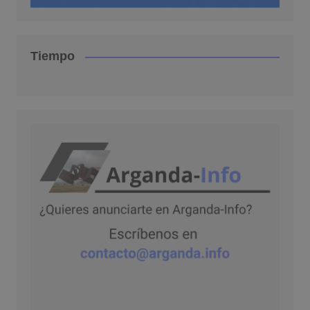
Tiempo