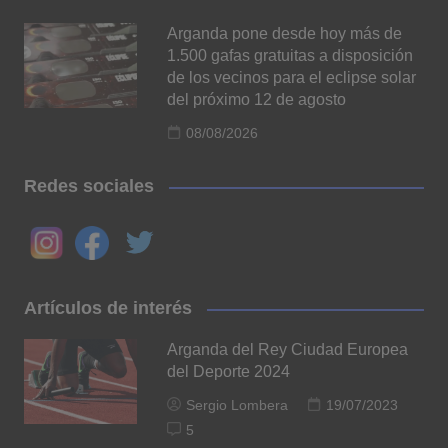
Arganda pone desde hoy más de
1.500 gafas gratuitas a disposición
de los vecinos para el eclipse solar
del próximo 12 de agosto
08/08/2026
Redes sociales
Artículos de interés
Arganda del Rey Ciudad Europea
del Deporte 2024
Sergio Lombera
19/07/2023
5