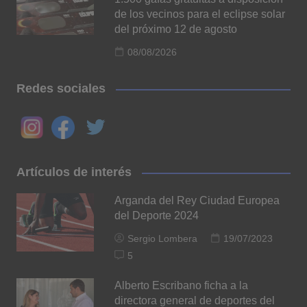
de los vecinos para el eclipse solar
del próximo 12 de agosto
08/08/2026
Redes sociales
Artículos de interés
Arganda del Rey Ciudad Europea
del Deporte 2024
Sergio Lombera
19/07/2023
5
Alberto Escribano ficha a la
directora general de deportes del