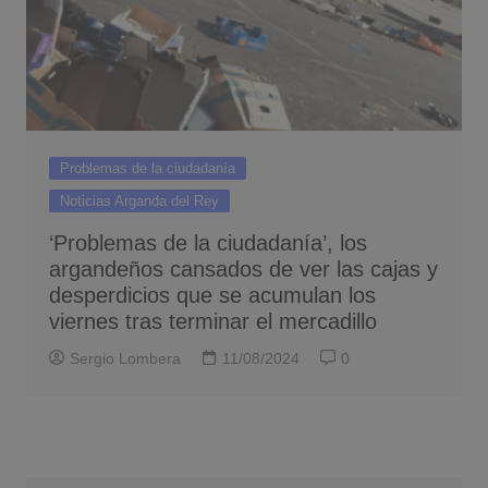
Problemas de la ciudadanía
Noticias Arganda del Rey
‘Problemas de la ciudadanía’, los
argandeños cansados de ver las cajas y
desperdicios que se acumulan los
viernes tras terminar el mercadillo
Sergio Lombera
11/08/2024
0