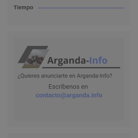
Tiempo