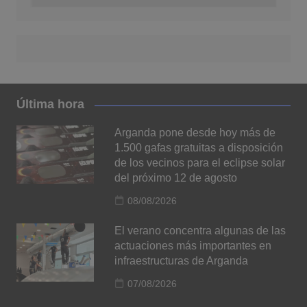
Última hora
Arganda pone desde hoy más de
1.500 gafas gratuitas a disposición
de los vecinos para el eclipse solar
del próximo 12 de agosto
08/08/2026
El verano concentra algunas de las
actuaciones más importantes en
infraestructuras de Arganda
07/08/2026