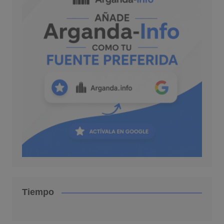
Tiempo