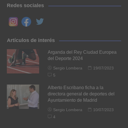
Redes sociales
Artículos de interés
Arganda del Rey Ciudad Europea
del Deporte 2024
Sergio Lombera
19/07/2023
5
Alberto Escribano ficha a la
directora general de deportes del
Ayuntamiento de Madrid
Sergio Lombera
10/07/2023
4