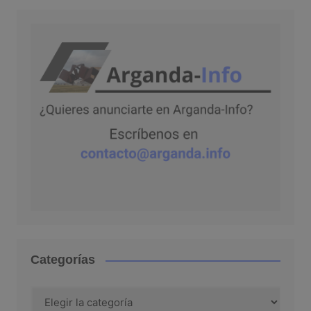
Categorías
Categorías