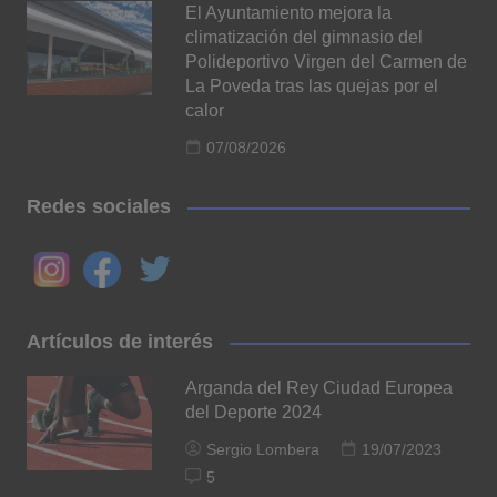
El Ayuntamiento mejora la
climatización del gimnasio del
Polideportivo Virgen del Carmen de
La Poveda tras las quejas por el
calor
07/08/2026
Redes sociales
Artículos de interés
Arganda del Rey Ciudad Europea
del Deporte 2024
Sergio Lombera
19/07/2023
5