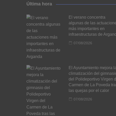
Última hora
El verano concentra
algunas de las actuacion
más importantes en
infraestructuras de Argan
07/08/2026
El Ayuntamiento mejora l
climatización del gimnasi
del Polideportivo Virgen d
Carmen de La Poveda tra
las quejas por el calor
07/08/2026