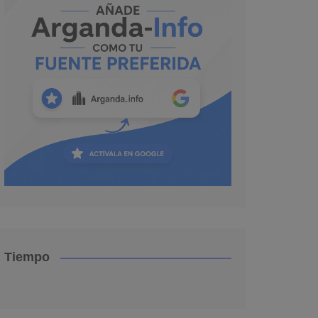
Tiempo