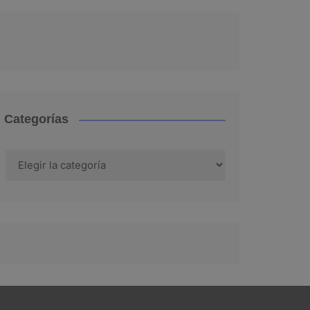
Categorías
Categorías