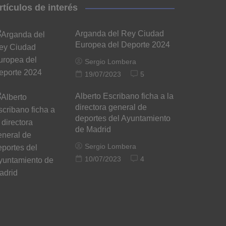
rtículos de interés
Arganda del Rey Ciudad
Europea del Deporte 2024
Sergio Lombera
19/07/2023
5
Alberto Escribano ficha a la
directora general de
deportes del Ayuntamiento
de Madrid
Sergio Lombera
10/07/2023
4