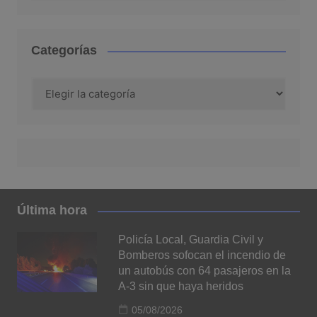
Categorías
Categorías
Última hora
Policía Local, Guardia Civil y
Bomberos sofocan el incendio de
un autobús con 64 pasajeros en la
A-3 sin que haya heridos
05/08/2026