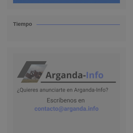
Tiempo