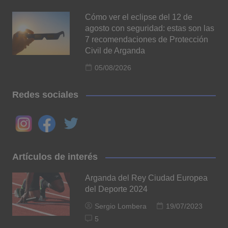
Cómo ver el eclipse del 12 de
agosto con seguridad: estas son las
7 recomendaciones de Protección
Civil de Arganda
05/08/2026
Redes sociales
Artículos de interés
Arganda del Rey Ciudad Europea
del Deporte 2024
Sergio Lombera
19/07/2023
5