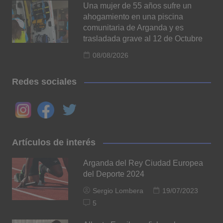
Una mujer de 55 años sufre un
ahogamiento en una piscina
comunitaria de Arganda y es
trasladada grave al 12 de Octubre
08/08/2026
Redes sociales
Artículos de interés
Arganda del Rey Ciudad Europea
del Deporte 2024
Sergio Lombera
19/07/2023
5