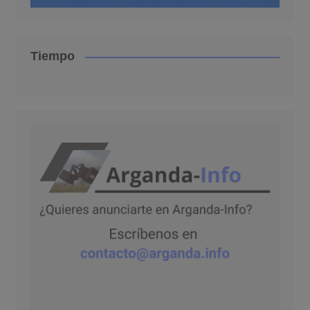
Tiempo