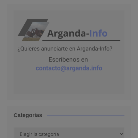
Categorías
Categorías