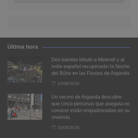
Última hora
Dos bandas tributo a Melendi y al
indie español recuperarán la Noche
del Búho en las Fiestas de Arganda
10/08/2026
Un vecino de Arganda descubre
que cinco personas que asegura no
conocer están empadronadas en su
vivienda
10/08/2026