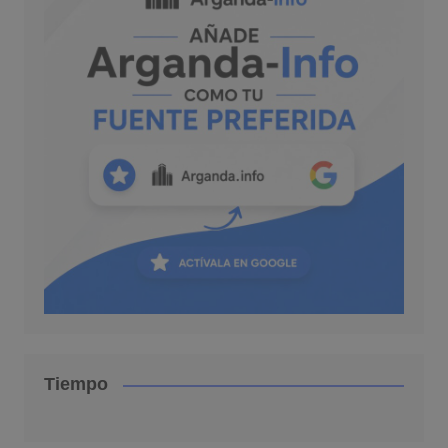
Tiempo