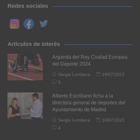
Redes sociales
Artículos de interés
Arganda del Rey Ciudad Europea
del Deporte 2024
Sergio Lombera
19/07/2023
5
Alberto Escribano ficha a la
directora general de deportes del
Ayuntamiento de Madrid
Sergio Lombera
10/07/2023
4