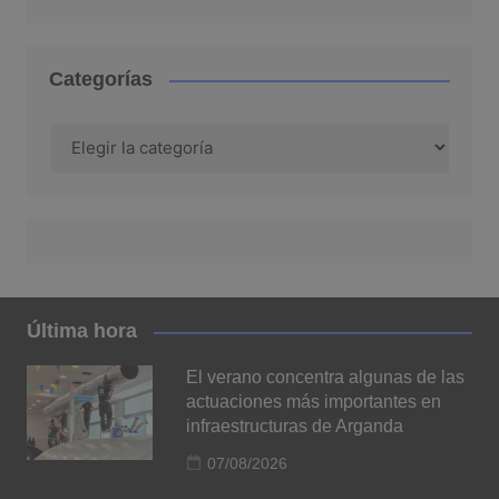
Categorías
Categorías
Última hora
El verano concentra algunas de las
actuaciones más importantes en
infraestructuras de Arganda
07/08/2026