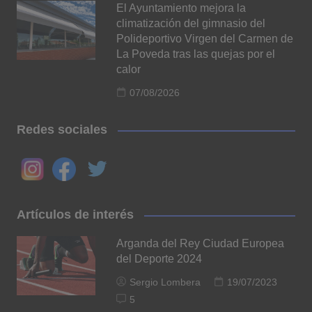
El Ayuntamiento mejora la
climatización del gimnasio del
Polideportivo Virgen del Carmen de
La Poveda tras las quejas por el
calor
07/08/2026
Redes sociales
Artículos de interés
Arganda del Rey Ciudad Europea
del Deporte 2024
Sergio Lombera
19/07/2023
5