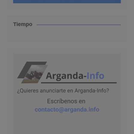
Tiempo