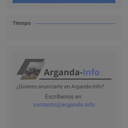
Tiempo