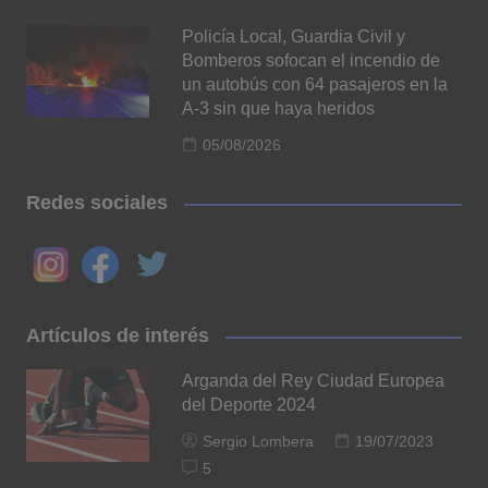
Policía Local, Guardia Civil y
Bomberos sofocan el incendio de
un autobús con 64 pasajeros en la
A-3 sin que haya heridos
05/08/2026
Redes sociales
Artículos de interés
Arganda del Rey Ciudad Europea
del Deporte 2024
Sergio Lombera
19/07/2023
5