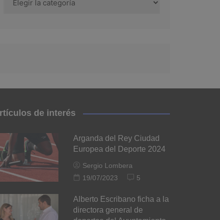
rtículos de interés
Arganda del Rey Ciudad
Europea del Deporte 2024
Sergio Lombera
19/07/2023
5
Alberto Escribano ficha a la
directora general de