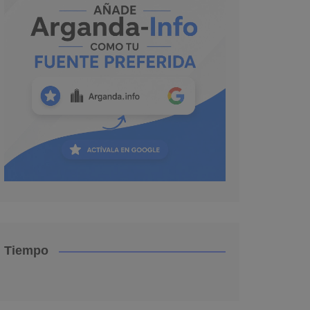
Tiempo