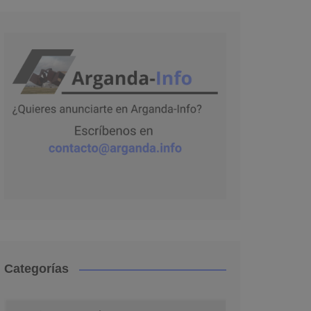
Categorías
Categorías