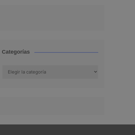
Categorías
Categorías