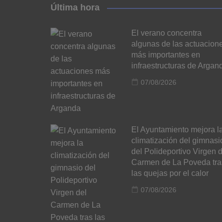
Última hora
El verano concentra
algunas de las actuacion
más importantes en
infraestructuras de Argan
07/08/2026
El Ayuntamiento mejora l
climatización del gimnasi
del Polideportivo Virgen d
Carmen de La Poveda tra
las quejas por el calor
07/08/2026