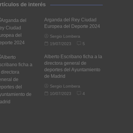
rtículos de interés
Arganda del Rey Ciudad
Europea del Deporte 2024
Sergio Lombera
19/07/2023
5
Alberto Escribano ficha a la
directora general de
deportes del Ayuntamiento
de Madrid
Sergio Lombera
10/07/2023
4