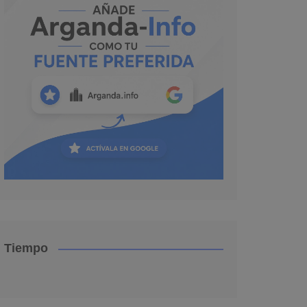
Tiempo