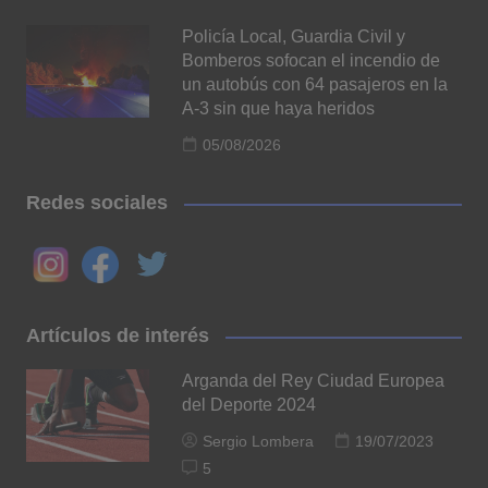
Policía Local, Guardia Civil y
Bomberos sofocan el incendio de
un autobús con 64 pasajeros en la
A-3 sin que haya heridos
05/08/2026
Redes sociales
Artículos de interés
Arganda del Rey Ciudad Europea
del Deporte 2024
Sergio Lombera
19/07/2023
5