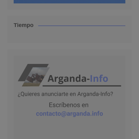
Tiempo