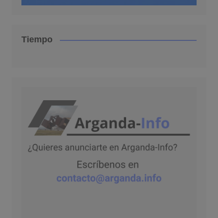
Tiempo