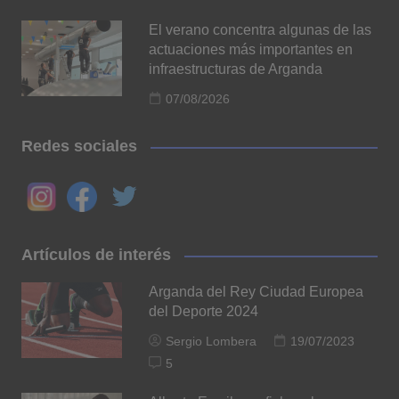
El verano concentra algunas de las
actuaciones más importantes en
infraestructuras de Arganda
07/08/2026
Redes sociales
Artículos de interés
Arganda del Rey Ciudad Europea
del Deporte 2024
Sergio Lombera
19/07/2023
5