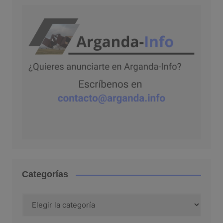
Categorías
Categorías