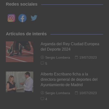
Redes sociales
Artículos de interés
Arganda del Rey Ciudad Europea
del Deporte 2024
Sergio Lombera
19/07/2023
5
Alberto Escribano ficha a la
directora general de deportes del
Ayuntamiento de Madrid
Sergio Lombera
10/07/2023
4