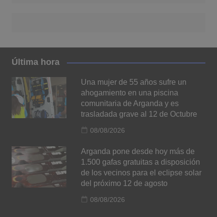
Última hora
Una mujer de 55 años sufre un
ahogamiento en una piscina
comunitaria de Arganda y es
trasladada grave al 12 de Octubre
08/08/2026
Arganda pone desde hoy más de
1.500 gafas gratuitas a disposición
de los vecinos para el eclipse solar
del próximo 12 de agosto
08/08/2026