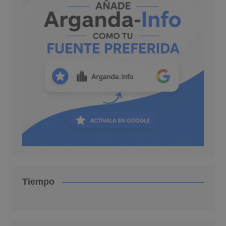
Tiempo