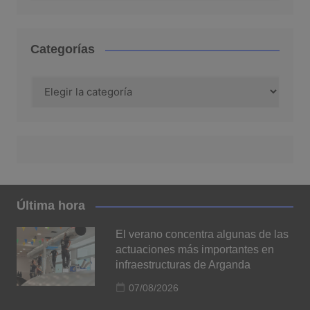
Categorías
Categorías
Última hora
El verano concentra algunas de las
actuaciones más importantes en
infraestructuras de Arganda
07/08/2026