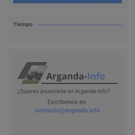
Tiempo