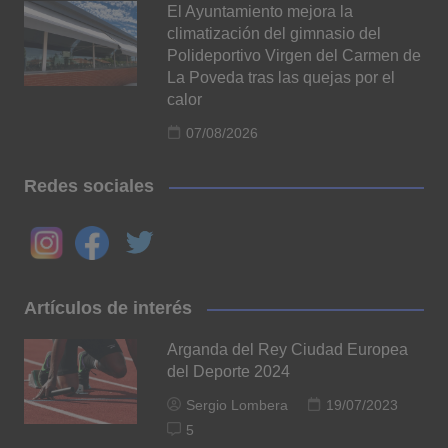
El Ayuntamiento mejora la
climatización del gimnasio del
Polideportivo Virgen del Carmen de
La Poveda tras las quejas por el
calor
07/08/2026
Redes sociales
Artículos de interés
Arganda del Rey Ciudad Europea
del Deporte 2024
Sergio Lombera
19/07/2023
5